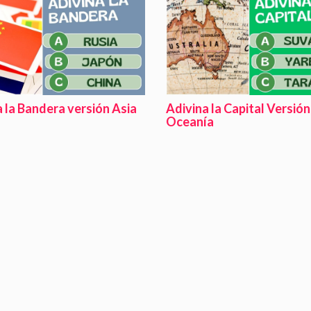
 la Bandera versión Asia
Adivina la Capital Versión
Oceanía