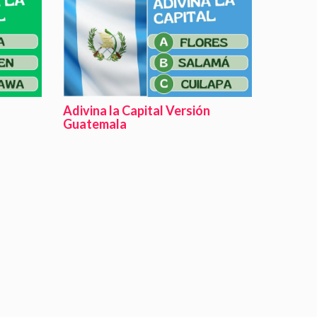
Adivina la Capital Versión
Guatemala