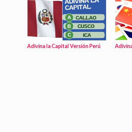
Adivina la Capital Versión Perú
Adivina