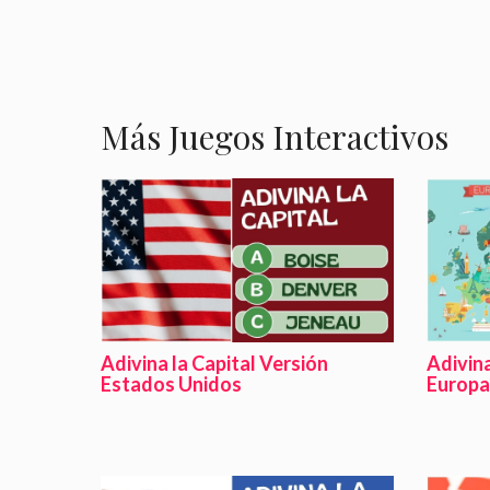
Más Juegos Interactivos
Adivina la Capital Versión
Adivina
Estados Unidos
Europa