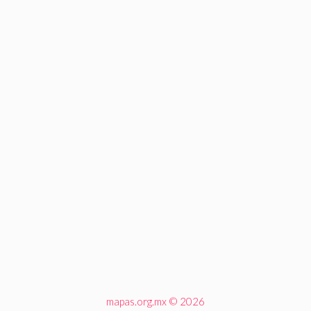
mapas.org.mx © 2026