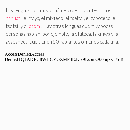
Las lenguas con mayor número de hablantes son el
náhuatl
, el maya, el mixteco, el tseltal, el zapoteco, el
tsotsil y el
otomí
. Hay otras lenguas que muy pocas
personas hablan, por ejemplo, la oluteca, la kiliwa y la
ayapaneca, que tienen 50 hablantes o menos cada una.