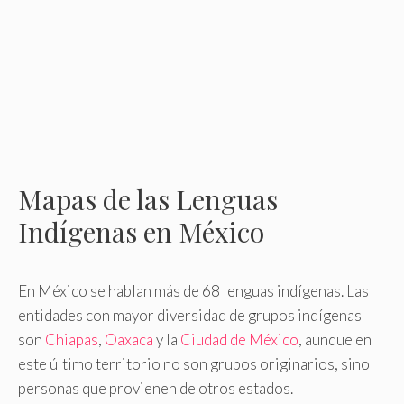
Mapas de las Lenguas
Indígenas en México
En México se hablan más de 68 lenguas indígenas. Las
entidades con mayor diversidad de gru­pos indígenas
son
Chiapas
,
Oaxaca
y la
Ciudad de México
, aunque en
este último territorio no son grupos originarios, sino
personas que provienen de otros estados.