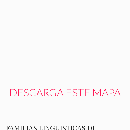
DESCARGA ESTE MAPA
FAMILIAS LINGUISTICAS DE