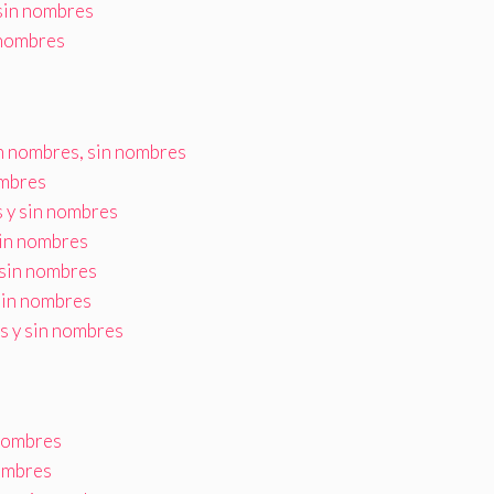
sin nombres
 nombres
n nombres, sin nombres
ombres
 y sin nombres
sin nombres
 sin nombres
sin nombres
s y sin nombres
nombres
ombres