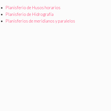
Planisferio de Husos horarios
Planisferio de Hidrografía
Planisferios de meridianos y paralelos