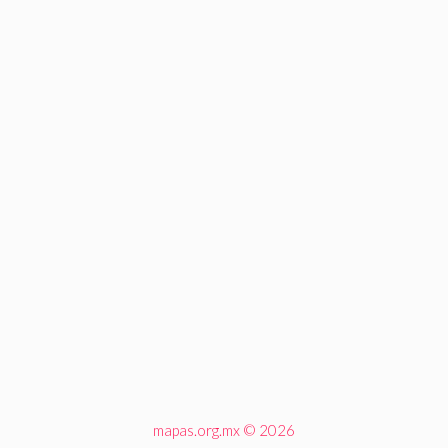
mapas.org.mx © 2026