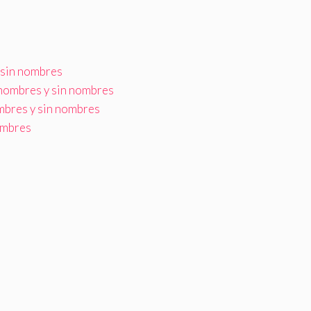
 sin nombres
nombres y sin nombres
mbres y sin nombres
ombres