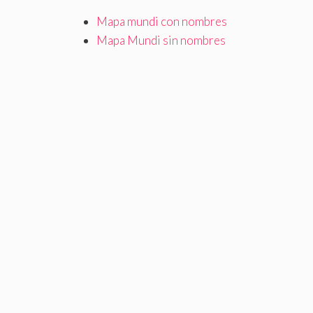
Mapa mundi con nombres
Mapa Mundi sin nombres