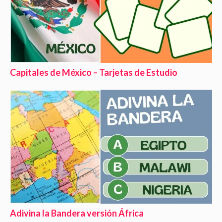
Capitales de México – Tarjetas de Estudio
Adivina la Bandera versión África