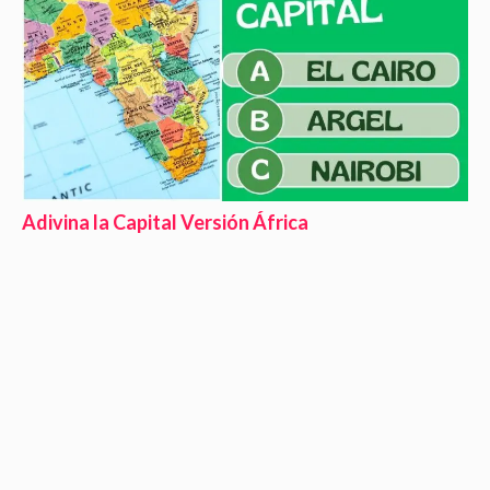
Adivina la Capital Versión África