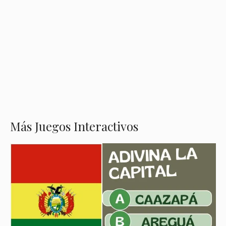
Más Juegos Interactivos