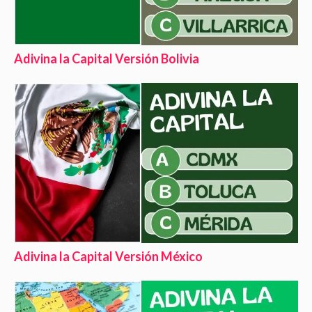
Adivina la Capital Versión Bolivia
Adivina la Capital Versión México