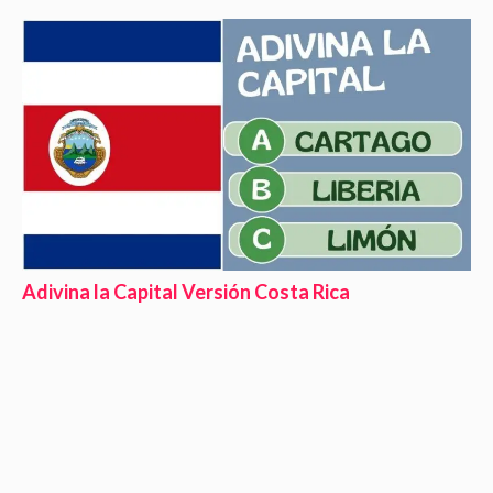
Adivina la Capital Versión Costa Rica