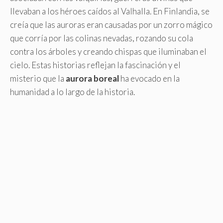
llevaban a los héroes caídos al Valhalla. En Finlandia, se
creía que las auroras eran causadas por un zorro mágico
que corría por las colinas nevadas, rozando su cola
contra los árboles y creando chispas que iluminaban el
cielo. Estas historias reflejan la fascinación y el
misterio que la
aurora boreal
ha evocado en la
humanidad a lo largo de la historia.