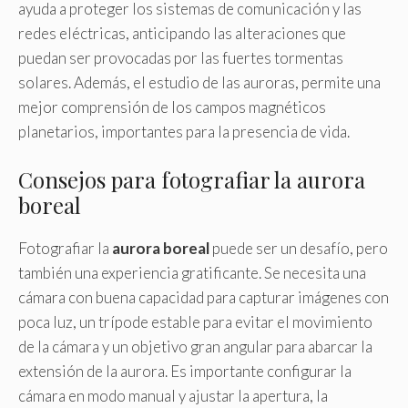
ayuda a proteger los sistemas de comunicación y las
redes eléctricas, anticipando las alteraciones que
puedan ser provocadas por las fuertes tormentas
solares. Además, el estudio de las auroras, permite una
mejor comprensión de los campos magnéticos
planetarios, importantes para la presencia de vida.
Consejos para fotografiar la aurora
boreal
Fotografiar la
aurora boreal
puede ser un desafío, pero
también una experiencia gratificante. Se necesita una
cámara con buena capacidad para capturar imágenes con
poca luz, un trípode estable para evitar el movimiento
de la cámara y un objetivo gran angular para abarcar la
extensión de la aurora. Es importante configurar la
cámara en modo manual y ajustar la apertura, la