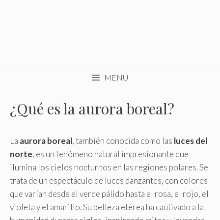
MENU
¿Qué es la aurora boreal?
La
aurora boreal
, también conocida como las
luces del
norte
, es un fenómeno natural impresionante que
ilumina los cielos nocturnos en las regiones polares. Se
trata de un espectáculo de luces danzantes, con colores
que varían desde el verde pálido hasta el rosa, el rojo, el
violeta y el amarillo. Su belleza etérea ha cautivado a la