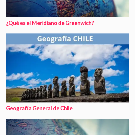
¿Qué es el Meridiano de Greenwich?
Geografía General de Chile