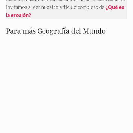
invitamos a leer nuestro artículo completo de
¿Qué es
la erosión?
Para más Geografía del Mundo