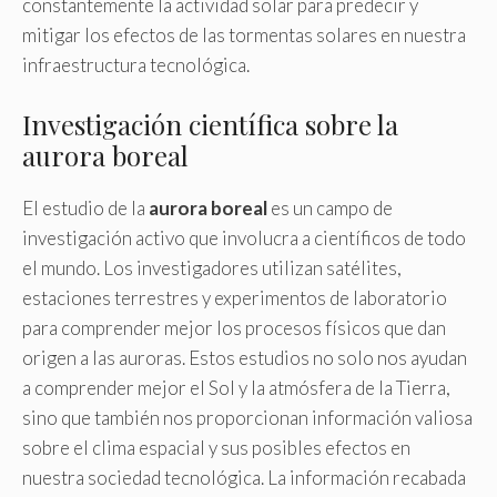
constantemente la actividad solar para predecir y
mitigar los efectos de las tormentas solares en nuestra
infraestructura tecnológica.
Investigación científica sobre la
aurora boreal
El estudio de la
aurora boreal
es un campo de
investigación activo que involucra a científicos de todo
el mundo. Los investigadores utilizan satélites,
estaciones terrestres y experimentos de laboratorio
para comprender mejor los procesos físicos que dan
origen a las auroras. Estos estudios no solo nos ayudan
a comprender mejor el Sol y la atmósfera de la Tierra,
sino que también nos proporcionan información valiosa
sobre el clima espacial y sus posibles efectos en
nuestra sociedad tecnológica. La información recabada