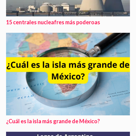
15 centrales nucleafres más poderoas
¿Cuál es la isla más grande de México?