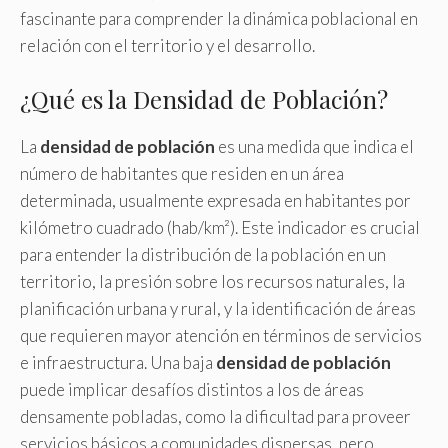
fascinante para comprender la dinámica poblacional en
relación con el territorio y el desarrollo.
¿Qué es la Densidad de Población?
La
densidad de población
es una medida que indica el
número de habitantes que residen en un área
determinada, usualmente expresada en habitantes por
kilómetro cuadrado (hab/km²). Este indicador es crucial
para entender la distribución de la población en un
territorio, la presión sobre los recursos naturales, la
planificación urbana y rural, y la identificación de áreas
que requieren mayor atención en términos de servicios
e infraestructura. Una baja
densidad de población
puede implicar desafíos distintos a los de áreas
densamente pobladas, como la dificultad para proveer
servicios básicos a comunidades dispersas, pero