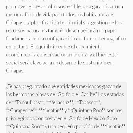
promover el desarrollo sostenible para garantizar una
mejor calidad de vida para todos los habitantes de
Chiapas. La planificación territorial y la gestión de los
recursos naturales también desempeñarán un papel
fundamental en la configuración del futuro demográfico
del estado. El equilibrio entre el crecimiento
económico, la conservación ambiental y el bienestar
social será clave para un desarrollo sostenible en
Chiapas.
¿Te has preguntado qué entidades mexicanas gozan de
las hermosas playas del Golfo o el Caribe? Los estados
de **Tamaulipas**, **Veracruz**, **Tabasco**,
**Campeche**, **Yucatán** y **Quintana Roo** son los
privilegiados con costa en el Golfo de México. Solo
**Quintana Roo** y una pequeña porción de **Yucatán**