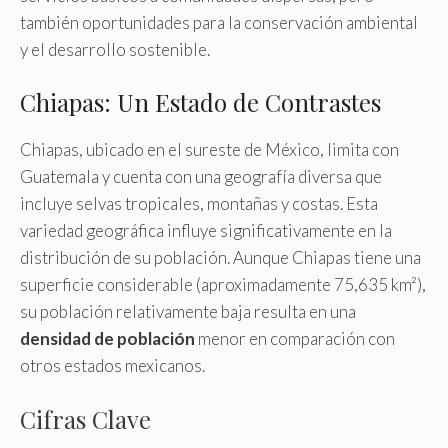
también oportunidades para la conservación ambiental
y el desarrollo sostenible.
Chiapas: Un Estado de Contrastes
Chiapas, ubicado en el sureste de México, limita con
Guatemala y cuenta con una geografía diversa que
incluye selvas tropicales, montañas y costas. Esta
variedad geográfica influye significativamente en la
distribución de su población. Aunque Chiapas tiene una
superficie considerable (aproximadamente 75,635 km²),
su población relativamente baja resulta en una
densidad de población
menor en comparación con
otros estados mexicanos.
Cifras Clave