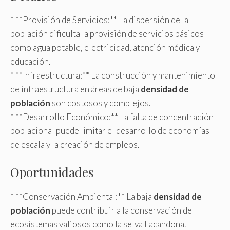
* **Provisión de Servicios:** La dispersión de la
población dificulta la provisión de servicios básicos
como agua potable, electricidad, atención médica y
educación.
* **Infraestructura:** La construcción y mantenimiento
de infraestructura en áreas de baja
densidad de
población
son costosos y complejos.
* **Desarrollo Económico:** La falta de concentración
poblacional puede limitar el desarrollo de economías
de escala y la creación de empleos.
Oportunidades
* **Conservación Ambiental:** La baja
densidad de
población
puede contribuir a la conservación de
ecosistemas valiosos como la selva Lacandona.