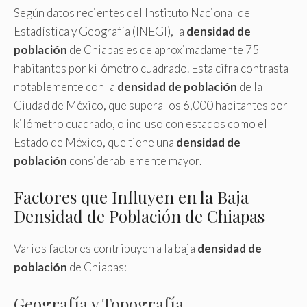
Según datos recientes del Instituto Nacional de
Estadística y Geografía (INEGI), la
densidad de
población
de Chiapas es de aproximadamente 75
habitantes por kilómetro cuadrado. Esta cifra contrasta
notablemente con la
densidad de población
de la
Ciudad de México, que supera los 6,000 habitantes por
kilómetro cuadrado, o incluso con estados como el
Estado de México, que tiene una
densidad de
población
considerablemente mayor.
Factores que Influyen en la Baja
Densidad de Población de Chiapas
Varios factores contribuyen a la baja
densidad de
población
de Chiapas:
Geografía y Topografía