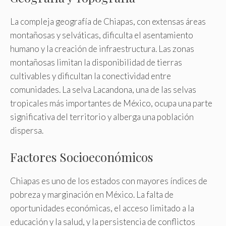
La compleja geografía de Chiapas, con extensas áreas
montañosas y selváticas, dificulta el asentamiento
humano y la creación de infraestructura. Las zonas
montañosas limitan la disponibilidad de tierras
cultivables y dificultan la conectividad entre
comunidades. La selva Lacandona, una de las selvas
tropicales más importantes de México, ocupa una parte
significativa del territorio y alberga una población
dispersa.
Factores Socioeconómicos
Chiapas es uno de los estados con mayores índices de
pobreza y marginación en México. La falta de
oportunidades económicas, el acceso limitado a la
educación y la salud, y la persistencia de conflictos