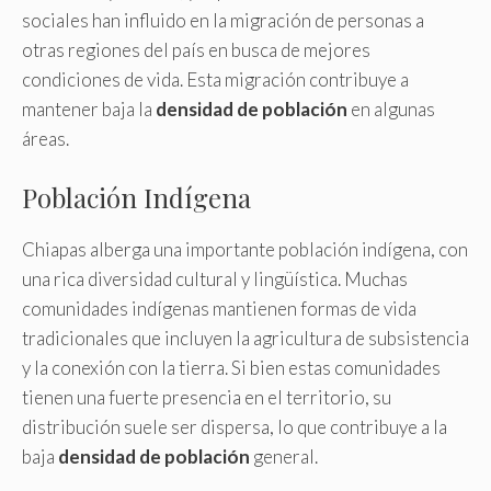
sociales han influido en la migración de personas a
otras regiones del país en busca de mejores
condiciones de vida. Esta migración contribuye a
mantener baja la
densidad de población
en algunas
áreas.
Población Indígena
Chiapas alberga una importante población indígena, con
una rica diversidad cultural y lingüística. Muchas
comunidades indígenas mantienen formas de vida
tradicionales que incluyen la agricultura de subsistencia
y la conexión con la tierra. Si bien estas comunidades
tienen una fuerte presencia en el territorio, su
distribución suele ser dispersa, lo que contribuye a la
baja
densidad de población
general.