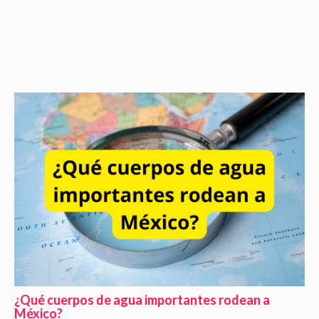
¿Qué cuerpos de agua importantes rodean a
México?