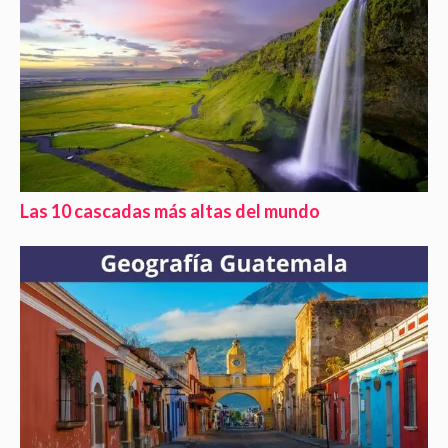
Las 10 cascadas más altas del mundo