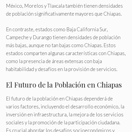
México, Morelos y Tlaxcala también tienen densidades
de población significativamente mayores que Chiapas.
En contraste, estados como Baja California Sur,
Campeche y Durango tienen densidades de población
más bajas, aunque no tan bajas como Chiapas. Estos
estados comparten algunas características con Chiapas,
como la presencia de áreas extensas con baja
habitabilidad y desafíos en la provisión de servicios.
El Futuro de la Población en Chiapas
El futuro de la población en Chiapas dependerá de
varios factores, incluyendo el desarrollo económico, la
inversión en infraestructura, la mejora de los servicios
sociales y la promoción de la participación ciudadana.
Es crucial abordar los desafíos socioeconómicos y