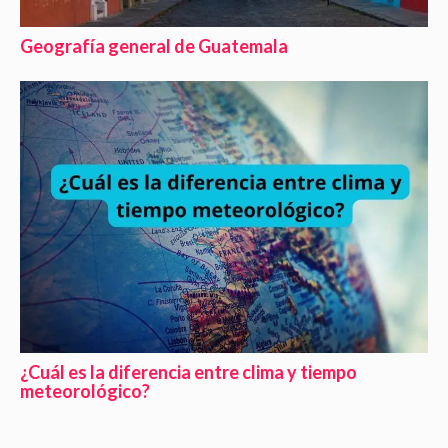
Geografía general de Guatemala
¿Cuál es la diferencia entre clima y tiempo
meteorológico?