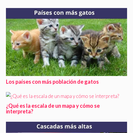
Los países con más población de gatos
¿Qué es la escala de un mapa y cómo se
interpreta?