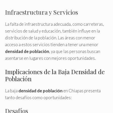
Infraestructura y Servicios
La falta de infraestructura adecuada, como carreteras,
servicios de salud y educación, también influye en la
distribución de la población. Las áreas con menor
acceso a estos servicios tienden a tener una menor
densidad de población
, ya que las personas buscan
asentarse en lugares con mejores oportunidades.
Implicaciones de la Baja Densidad de
Población
La baja
densidad de población
en Chiapas presenta
tanto desafíos como oportunidades:
Desafíos