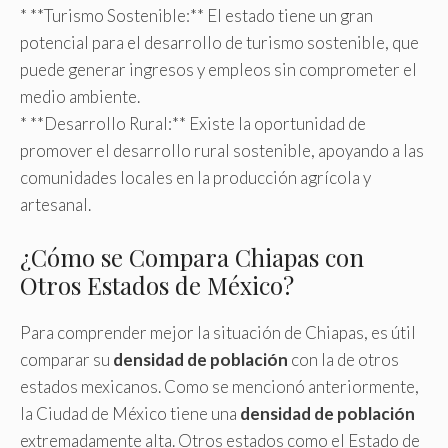
* **Turismo Sostenible:** El estado tiene un gran
potencial para el desarrollo de turismo sostenible, que
puede generar ingresos y empleos sin comprometer el
medio ambiente.
* **Desarrollo Rural:** Existe la oportunidad de
promover el desarrollo rural sostenible, apoyando a las
comunidades locales en la producción agrícola y
artesanal.
¿Cómo se Compara Chiapas con
Otros Estados de México?
Para comprender mejor la situación de Chiapas, es útil
comparar su
densidad de población
con la de otros
estados mexicanos. Como se mencionó anteriormente,
la Ciudad de México tiene una
densidad de población
extremadamente alta. Otros estados como el Estado de