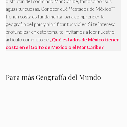
disfrutan del codiciado Mar Caribe, famoso por sus
aguas turquesas. Conocer qué **estados de México**
tienen costa es fundamental para comprender la
geografía del país y planificar tus viajes. Si te interesa
profundizar en este tema, te invitamos a leer nuestro
artículo completo de
¿Qué estados de México tienen
costa en el Golfo de México o el Mar Caribe?
Para más Geografía del Mundo