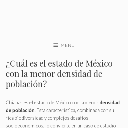
MENU
¿Cuál es el estado de México
con la menor densidad de
población?
Chiapas es el estado de México con la menor
densidad
de población
. Esta característica, combinada con su
rica biodiversidad y complejos desafíos
socioeconómicos, lo convierte en un caso de estudio