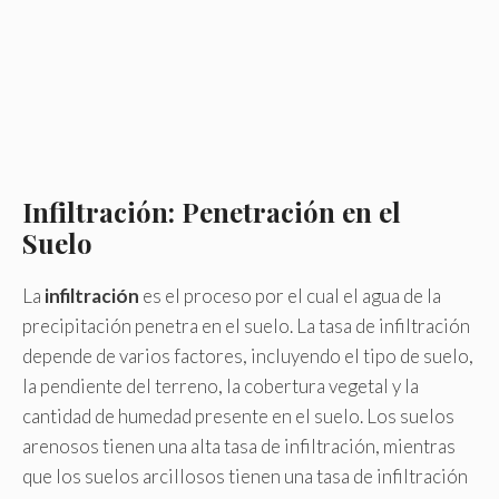
Infiltración: Penetración en el
Suelo
La
infiltración
es el proceso por el cual el agua de la
precipitación penetra en el suelo. La tasa de infiltración
depende de varios factores, incluyendo el tipo de suelo,
la pendiente del terreno, la cobertura vegetal y la
cantidad de humedad presente en el suelo. Los suelos
arenosos tienen una alta tasa de infiltración, mientras
que los suelos arcillosos tienen una tasa de infiltración