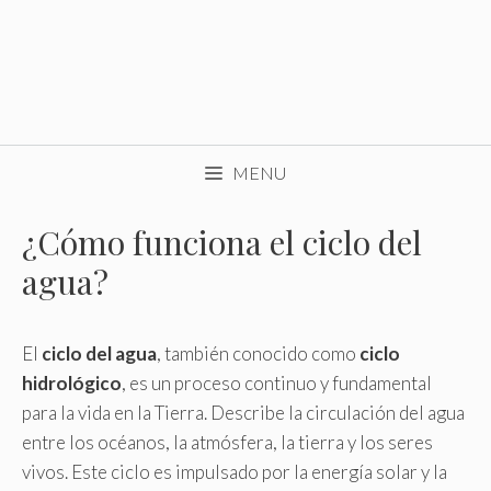
MENU
¿Cómo funciona el ciclo del
agua?
El
ciclo del agua
, también conocido como
ciclo
hidrológico
, es un proceso continuo y fundamental
para la vida en la Tierra. Describe la circulación del agua
entre los océanos, la atmósfera, la tierra y los seres
vivos. Este ciclo es impulsado por la energía solar y la