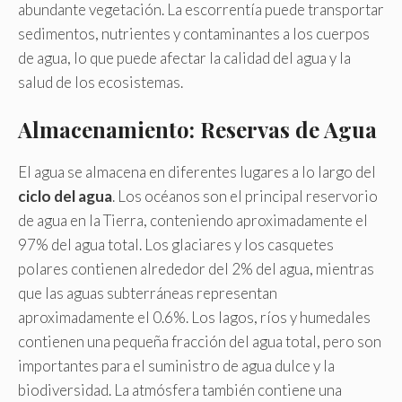
abundante vegetación. La escorrentía puede transportar
sedimentos, nutrientes y contaminantes a los cuerpos
de agua, lo que puede afectar la calidad del agua y la
salud de los ecosistemas.
Almacenamiento: Reservas de Agua
El agua se almacena en diferentes lugares a lo largo del
ciclo del agua
. Los océanos son el principal reservorio
de agua en la Tierra, conteniendo aproximadamente el
97% del agua total. Los glaciares y los casquetes
polares contienen alrededor del 2% del agua, mientras
que las aguas subterráneas representan
aproximadamente el 0.6%. Los lagos, ríos y humedales
contienen una pequeña fracción del agua total, pero son
importantes para el suministro de agua dulce y la
biodiversidad. La atmósfera también contiene una