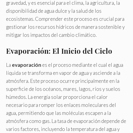
gravedad, y es esencial para el clima, la agricultura, la
disponibilidad de agua dulce y la salud de los
ecosistemas. Comprender este proceso es crucial para
gestionar los recursos hídricos de manera sostenible y
mitigar los impactos del cambio climático.
Evaporación: El Inicio del Ciclo
La
evaporación
es el proceso mediante el cual el agua
líquida se transforma en vapor de agua y asciende a la
atmósfera. Este proceso ocurre principalmente en la
superficie de los océanos, mares, lagos, ríos y suelos
húmedos. La energía solar proporciona el calor
necesario para romper los enlaces moleculares del
agua, permitiendo que las moléculas escapen a la
atmósfera como gas. La tasa de evaporación depende de
varios factores, incluyendo la temperatura del agua y