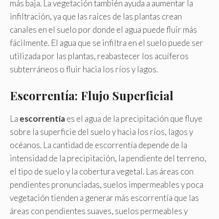
más baja. La vegetación también ayuda a aumentar la
infiltración, ya que las raíces de las plantas crean
canales en el suelo por donde el agua puede fluir más
fácilmente. El agua que se infiltra en el suelo puede ser
utilizada por las plantas, reabastecer los acuíferos
subterráneos o fluir hacia los ríos y lagos.
Escorrentía: Flujo Superficial
La
escorrentía
es el agua de la precipitación que fluye
sobre la superficie del suelo y hacia los ríos, lagos y
océanos. La cantidad de escorrentía depende de la
intensidad de la precipitación, la pendiente del terreno,
el tipo de suelo y la cobertura vegetal. Las áreas con
pendientes pronunciadas, suelos impermeables y poca
vegetación tienden a generar más escorrentía que las
áreas con pendientes suaves, suelos permeables y