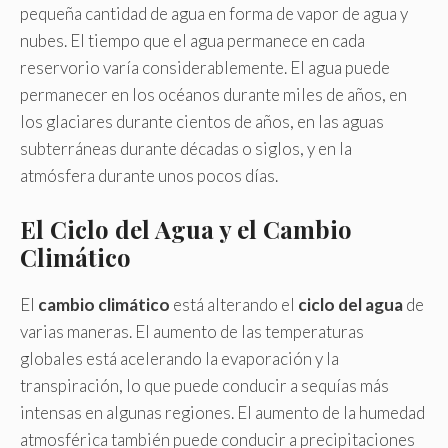
pequeña cantidad de agua en forma de vapor de agua y
nubes. El tiempo que el agua permanece en cada
reservorio varía considerablemente. El agua puede
permanecer en los océanos durante miles de años, en
los glaciares durante cientos de años, en las aguas
subterráneas durante décadas o siglos, y en la
atmósfera durante unos pocos días.
El Ciclo del Agua y el Cambio
Climático
El
cambio climático
está alterando el
ciclo del agua
de
varias maneras. El aumento de las temperaturas
globales está acelerando la evaporación y la
transpiración, lo que puede conducir a sequías más
intensas en algunas regiones. El aumento de la humedad
atmosférica también puede conducir a precipitaciones