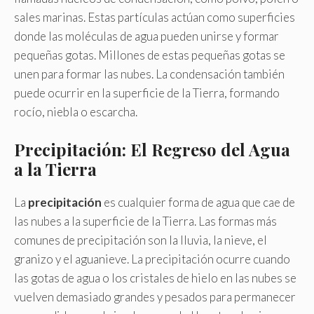
sales marinas. Estas partículas actúan como superficies
donde las moléculas de agua pueden unirse y formar
pequeñas gotas. Millones de estas pequeñas gotas se
unen para formar las nubes. La condensación también
puede ocurrir en la superficie de la Tierra, formando
rocío, niebla o escarcha.
Precipitación: El Regreso del Agua
a la Tierra
La
precipitación
es cualquier forma de agua que cae de
las nubes a la superficie de la Tierra. Las formas más
comunes de precipitación son la lluvia, la nieve, el
granizo y el aguanieve. La precipitación ocurre cuando
las gotas de agua o los cristales de hielo en las nubes se
vuelven demasiado grandes y pesados para permanecer