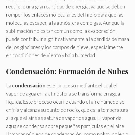
requiere una gran cantidad de energía, ya que se deben
romper los enlaces moleculares del hielo para que las
moléculas escapen a la atmósfera como gas. Aunque la
sublimación no es tan común como la evaporación,
puede contribuir significativamente a la pérdida de masa
de los glaciares y los campos de nieve, especialmente
en condiciones de viento y baja humedad.
Condensación: Formación de Nubes
La
condensación
es el proceso mediante el cual el
vapor de agua en la atmósfera se transforma en agua
líquida. Este proceso ocurre cuando el aire húmedo se
enfría y alcanza su punto de rocío, que es la temperatura
a la que el aire se satura de vapor de agua. El vapor de
agua se condensa sobre pequeñas partículas en el aire
llamadas núcleos de condensación, como polvo, polen o