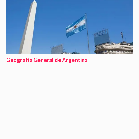
Geografía General de Argentina