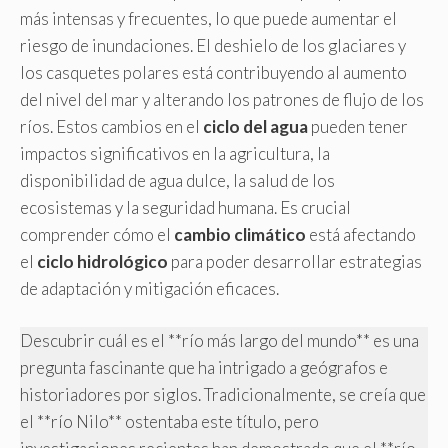
más intensas y frecuentes, lo que puede aumentar el
riesgo de inundaciones. El deshielo de los glaciares y
los casquetes polares está contribuyendo al aumento
del nivel del mar y alterando los patrones de flujo de los
ríos. Estos cambios en el
ciclo del agua
pueden tener
impactos significativos en la agricultura, la
disponibilidad de agua dulce, la salud de los
ecosistemas y la seguridad humana. Es crucial
comprender cómo el
cambio climático
está afectando
el
ciclo hidrológico
para poder desarrollar estrategias
de adaptación y mitigación eficaces.
Descubrir cuál es el **río más largo del mundo** es una
pregunta fascinante que ha intrigado a geógrafos e
historiadores por siglos. Tradicionalmente, se creía que
el **río Nilo** ostentaba este título, pero