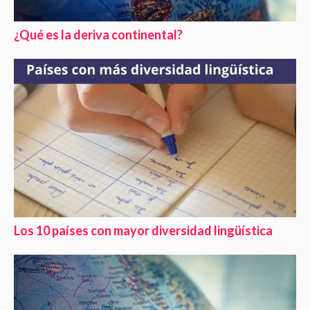
¿Qué es la deriva continental?
Los 10 países con mayor diversidad lingüística