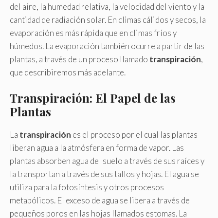
del aire, la humedad relativa, la velocidad del viento y la
cantidad de radiación solar. En climas cálidos y secos, la
evaporación es más rápida que en climas fríos y
húmedos. La evaporación también ocurre a partir de las
plantas, a través de un proceso llamado
transpiración
,
que describiremos más adelante.
Transpiración: El Papel de las
Plantas
La
transpiración
es el proceso por el cual las plantas
liberan agua a la atmósfera en forma de vapor. Las
plantas absorben agua del suelo a través de sus raíces y
la transportan a través de sus tallos y hojas. El agua se
utiliza para la fotosíntesis y otros procesos
metabólicos. El exceso de agua se libera a través de
pequeños poros en las hojas llamados estomas. La