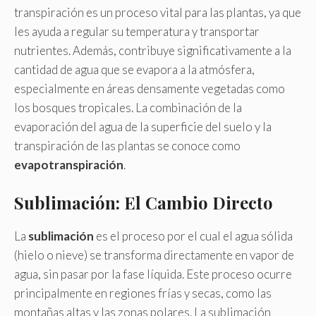
transpiración es un proceso vital para las plantas, ya que
les ayuda a regular su temperatura y transportar
nutrientes. Además, contribuye significativamente a la
cantidad de agua que se evapora a la atmósfera,
especialmente en áreas densamente vegetadas como
los bosques tropicales. La combinación de la
evaporación del agua de la superficie del suelo y la
transpiración de las plantas se conoce como
evapotranspiración
.
Sublimación: El Cambio Directo
La
sublimación
es el proceso por el cual el agua sólida
(hielo o nieve) se transforma directamente en vapor de
agua, sin pasar por la fase líquida. Este proceso ocurre
principalmente en regiones frías y secas, como las
montañas altas y las zonas polares. La sublimación