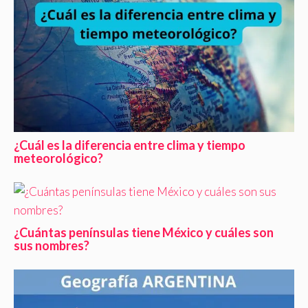
¿Cuál es la diferencia entre clima y tiempo
meteorológico?
¿Cuántas penínsulas tiene México y cuáles son
sus nombres?