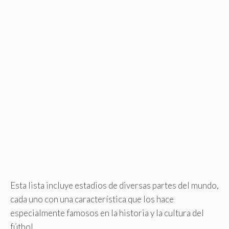
Esta lista incluye estadios de diversas partes del mundo,
cada uno con una característica que los hace
especialmente famosos en la historia y la cultura del
fútbol.