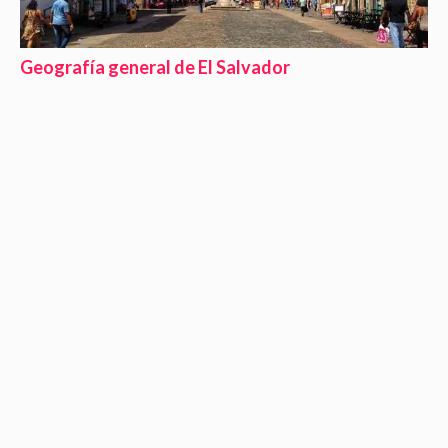
Geografía general de El Salvador