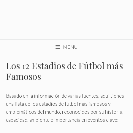
MENU
Los 12 Estadios de Fútbol más
Famosos
Basado en la información de varias fuentes, aquí tienes
una lista de los estadios de fútbol más famosos y
emblemáticos del mundo, reconocidos por su historia,
capacidad, ambiente o importancia en eventos clave: