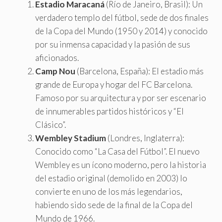
Estadio Maracaná
(Río de Janeiro, Brasil): Un
verdadero templo del fútbol, sede de dos finales
de la Copa del Mundo (1950 y 2014) y conocido
por su inmensa capacidad y la pasión de sus
aficionados.
Camp Nou
(Barcelona, España): El estadio más
grande de Europa y hogar del FC Barcelona.
Famoso por su arquitectura y por ser escenario
de innumerables partidos históricos y “El
Clásico”.
Wembley Stadium
(Londres, Inglaterra):
Conocido como “La Casa del Fútbol”. El nuevo
Wembley es un ícono moderno, pero la historia
del estadio original (demolido en 2003) lo
convierte en uno de los más legendarios,
habiendo sido sede de la final de la Copa del
Mundo de 1966.