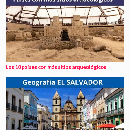
Los 10 países con más sitios arqueológicos