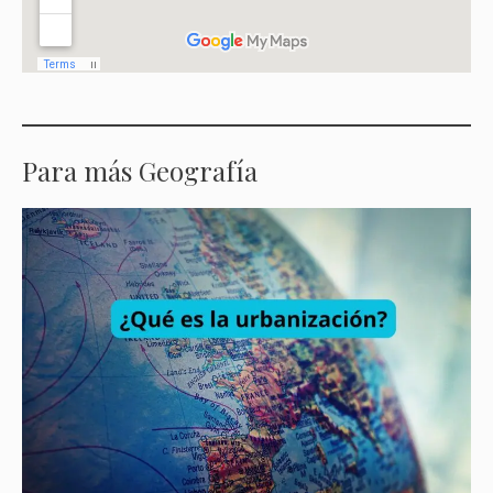
Para más Geografía