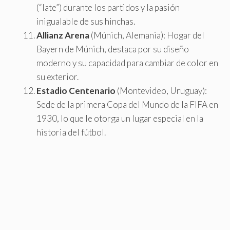
(“late”) durante los partidos y la pasión
inigualable de sus hinchas.
Allianz Arena
(Múnich, Alemania): Hogar del
Bayern de Múnich, destaca por su diseño
moderno y su capacidad para cambiar de color en
su exterior.
Estadio Centenario
(Montevideo, Uruguay):
Sede de la primera Copa del Mundo de la FIFA en
1930, lo que le otorga un lugar especial en la
historia del fútbol.