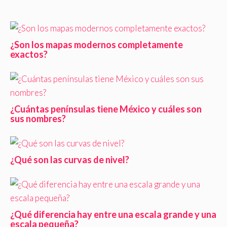
¿Son los mapas modernos completamente
exactos?
¿Cuántas penínsulas tiene México y cuáles son
sus nombres?
¿Qué son las curvas de nivel?
¿Qué diferencia hay entre una escala grande y una
escala pequeña?