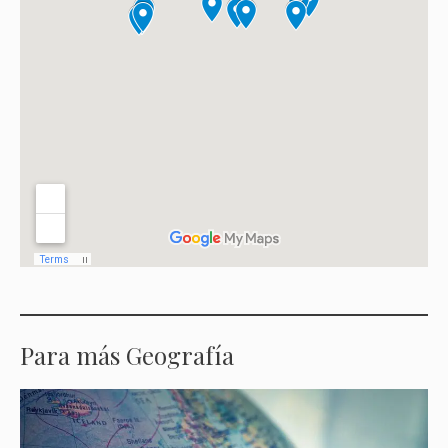
Para más Geografía