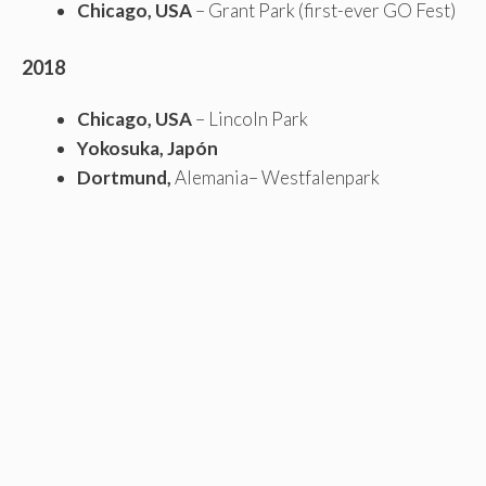
Chicago, USA
– Grant Park (first-ever GO Fest)
2018
Chicago, USA
– Lincoln Park
Yokosuka,
Japón
Dortmund,
Alemania– Westfalenpark