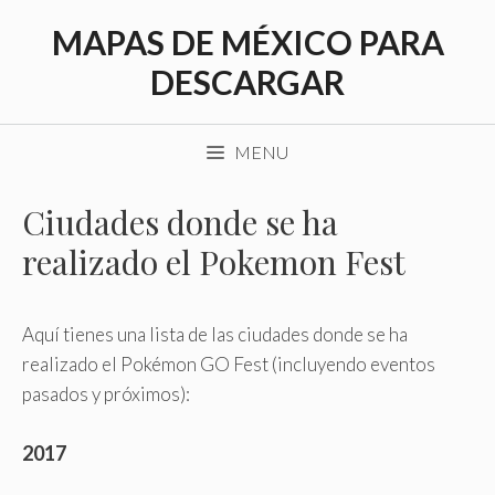
Saltar
MAPAS DE MÉXICO PARA
al
contenido
DESCARGAR
MENU
Ciudades donde se ha
realizado el Pokemon Fest
Aquí tienes una lista de las ciudades donde se ha
realizado el Pokémon GO Fest (incluyendo eventos
pasados y próximos):
2017