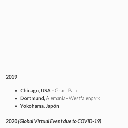
2019
Chicago, USA
– Grant Park
Dortmund,
Alemania– Westfalenpark
Yokohama, Japón
2020
(Global Virtual Event due to COVID-19)