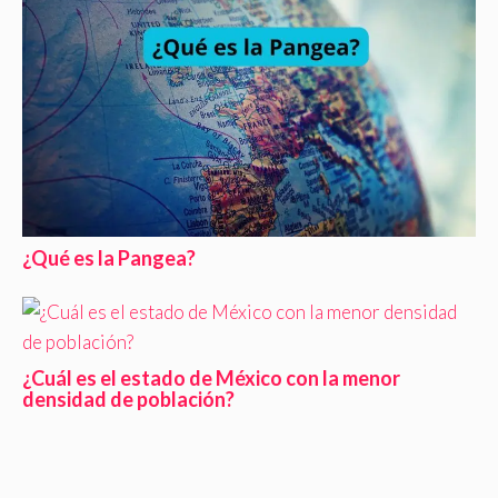
¿Qué es la Pangea?
¿Cuál es el estado de México con la menor
densidad de población?