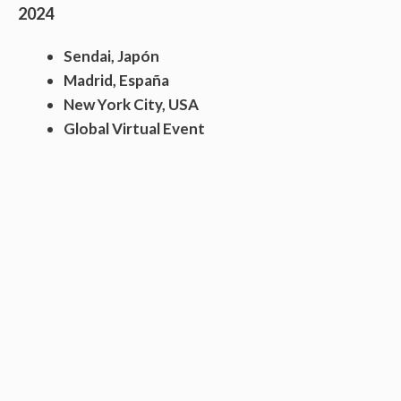
2024
Sendai,
Japón
Madrid, España
New York City, USA
Global Virtual Event