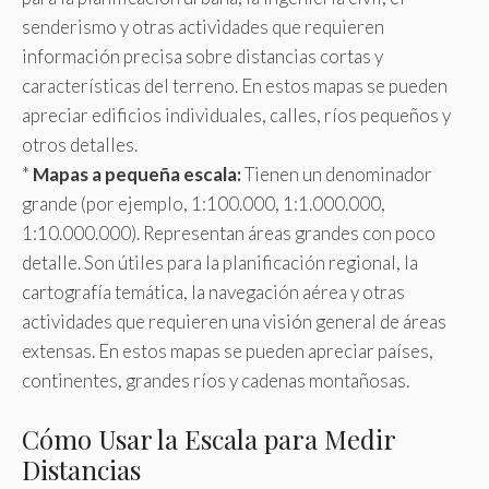
senderismo y otras actividades que requieren
información precisa sobre distancias cortas y
características del terreno. En estos mapas se pueden
apreciar edificios individuales, calles, ríos pequeños y
otros detalles.
*
Mapas a pequeña escala:
Tienen un denominador
grande (por ejemplo, 1:100.000, 1:1.000.000,
1:10.000.000). Representan áreas grandes con poco
detalle. Son útiles para la planificación regional, la
cartografía temática, la navegación aérea y otras
actividades que requieren una visión general de áreas
extensas. En estos mapas se pueden apreciar países,
continentes, grandes ríos y cadenas montañosas.
Cómo Usar la Escala para Medir
Distancias