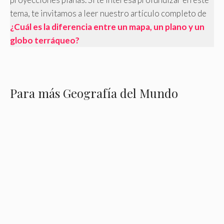
tema, te invitamos a leer nuestro artículo completo de
¿Cuál es la diferencia entre un mapa, un plano y un
globo terráqueo?
Para más Geografía del Mundo