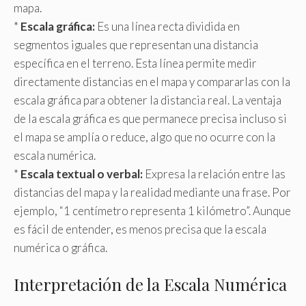
mapa.
*
Escala gráfica:
Es una línea recta dividida en
segmentos iguales que representan una distancia
específica en el terreno. Esta línea permite medir
directamente distancias en el mapa y compararlas con la
escala gráfica para obtener la distancia real. La ventaja
de la escala gráfica es que permanece precisa incluso si
el mapa se amplía o reduce, algo que no ocurre con la
escala numérica.
*
Escala textual o verbal:
Expresa la relación entre las
distancias del mapa y la realidad mediante una frase. Por
ejemplo, “1 centímetro representa 1 kilómetro”. Aunque
es fácil de entender, es menos precisa que la escala
numérica o gráfica.
Interpretación de la Escala Numérica