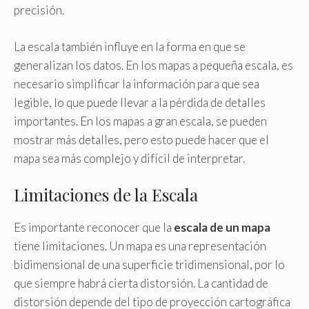
precisión.
La escala también influye en la forma en que se
generalizan los datos. En los mapas a pequeña escala, es
necesario simplificar la información para que sea
legible, lo que puede llevar a la pérdida de detalles
importantes. En los mapas a gran escala, se pueden
mostrar más detalles, pero esto puede hacer que el
mapa sea más complejo y difícil de interpretar.
Limitaciones de la Escala
Es importante reconocer que la
escala de un mapa
tiene limitaciones. Un mapa es una representación
bidimensional de una superficie tridimensional, por lo
que siempre habrá cierta distorsión. La cantidad de
distorsión depende del tipo de proyección cartográfica