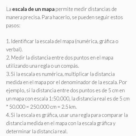
La
escala de un mapa
permite medir distancias de
manera precisa. Para hacerlo, se pueden seguir estos
pasos:
1. Identificar la escala del mapa (numérica, gráfica o
verbal).
2. Medir la distancia entre dos puntos en el mapa
utilizando una regla o un compás.
3. Si la escala es numérica, multiplicar la distancia
medida en el mapa por el denominador de la escala. Por
ejemplo, si la distancia entre dos puntos es de 5 cm en
un mapa con escala 1:50.000, la distancia real es de 5 cm
* 50.000 = 250.000 cm = 2.5 km.
4. Si la escala es gráfica, usar una regla para comparar la
distancia medida en el mapa con la escala gráfica y
determinar la distancia real.