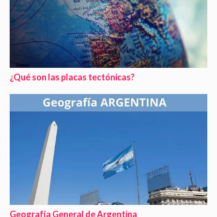
¿Qué son las placas tectónicas?
Geografía General de Argentina