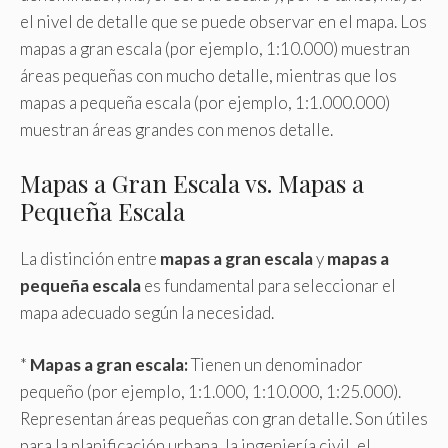
el nivel de detalle que se puede observar en el mapa. Los
mapas a gran escala (por ejemplo, 1:10.000) muestran
áreas pequeñas con mucho detalle, mientras que los
mapas a pequeña escala (por ejemplo, 1:1.000.000)
muestran áreas grandes con menos detalle.
Mapas a Gran Escala vs. Mapas a
Pequeña Escala
La distinción entre
mapas a gran escala
y
mapas a
pequeña escala
es fundamental para seleccionar el
mapa adecuado según la necesidad.
*
Mapas a gran escala:
Tienen un denominador
pequeño (por ejemplo, 1:1.000, 1:10.000, 1:25.000).
Representan áreas pequeñas con gran detalle. Son útiles
para la planificación urbana, la ingeniería civil, el