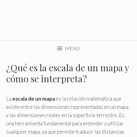
MENU
¿Qué es la escala de un mapa y
cómo se interpreta?
La
escala de un mapa
es la relación matemática que
existe entre las dimensiones representadas en un mapa
y las dimensiones reales en la superficie terrestre. Es
una herramienta fundamental para entender y utilizar
cualquier mapa, ya que permite traducir las distancias