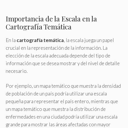
Importancia de la Escala en la
Cartografía Temática
En la
cartografía temática
, la escala juega un papel
crucial en la representación de la información. La
elección de la escala adecuada depende del tipo de
información que se desea mostrar y del nivel de detalle
necesario.
Por ejemplo, un mapa temático que muestra la densidad
de población de un país podría utilizar una escala
pequeña para representar el país entero, mientras que
un mapa temático que muestra la distribución de
enfermedades en una ciudad podría utilizar una escala
grande para mostrar las áreas afectadas con mayor