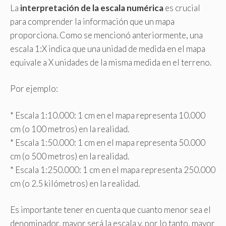
La
interpretación de la escala numérica
es crucial
para comprender la información que un mapa
proporciona. Como se mencionó anteriormente, una
escala 1:X indica que una unidad de medida en el mapa
equivale a X unidades de la misma medida en el terreno.
Por ejemplo:
* Escala 1:10.000: 1 cm en el mapa representa 10.000
cm (o 100 metros) en la realidad.
* Escala 1:50.000: 1 cm en el mapa representa 50.000
cm (o 500 metros) en la realidad.
* Escala 1:250.000: 1 cm en el mapa representa 250.000
cm (o 2.5 kilómetros) en la realidad.
Es importante tener en cuenta que cuanto menor sea el
denominador, mayor será la escala y, por lo tanto, mayor