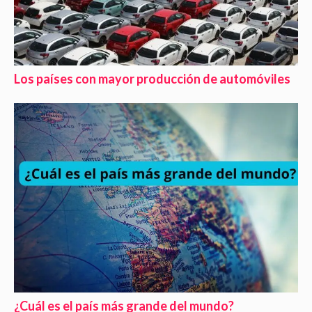
Los países con mayor producción de automóviles
¿Cuál es el país más grande del mundo?