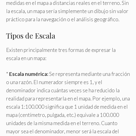
medidas en el mapa a distancias reales en el terreno. Sin
la escala, un mapa sería simplemente un dibujo sin valor
práctico para la navegación o el análisis geográfico.
Tipos de Escala
Existen principalmente tres formas de expresar la
escala en un mapa:
*
Escala numérica:
Se representa mediante una fracción
o una razón. El numerador siempre es 1, y el
denominador indica cuántas veces se ha reducido la
realidad para representarla en el mapa. Por ejemplo, una
escala 1:100.000 significa que 1 unidad de medida en el
mapa (centímetro, pulgada, etc.) equivale a 100.000
unidades de la misma medida en el terreno. Cuanto
mayor sea el denominador, menor será la escala del