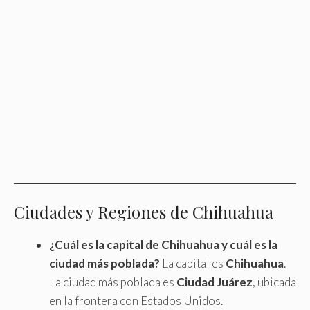
Ciudades y Regiones de Chihuahua
¿Cuál es la capital de Chihuahua y cuál es la
ciudad más poblada?
La capital es
Chihuahua
.
La ciudad más poblada es
Ciudad Juárez
, ubicada
en la frontera con Estados Unidos.