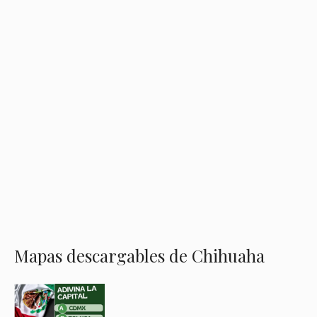
Mapas descargables de Chihuaha