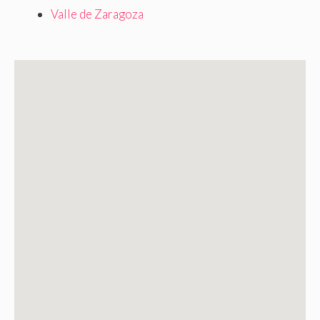
Valle de Zaragoza