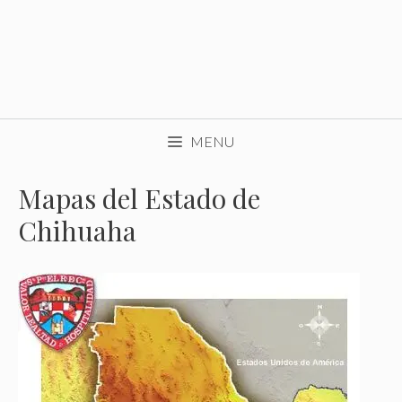
MENU
Mapas del Estado de
Chihuaha