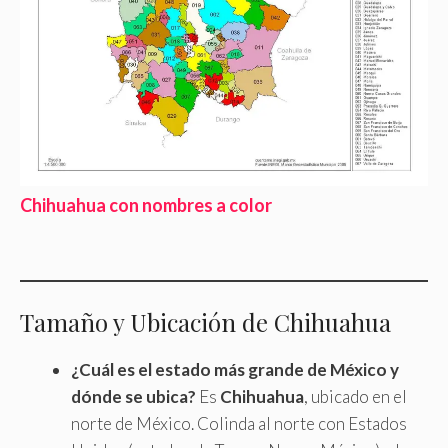
Chihuahua con nombres a color
Tamaño y Ubicación de Chihuahua
¿Cuál es el estado más grande de México y
dónde se ubica?
Es
Chihuahua
, ubicado en el
norte de México. Colinda al norte con Estados