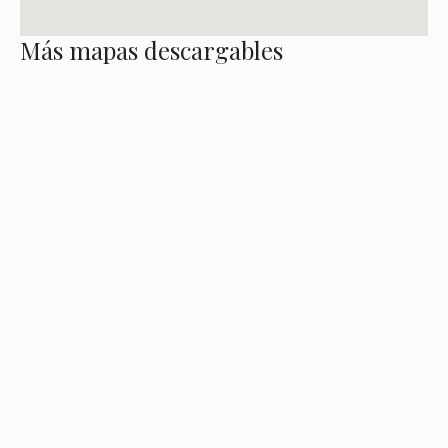
Más mapas descargables