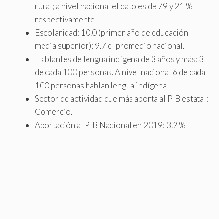
rural; a nivel nacional el dato es de 79 y 21 %
respectivamente.
Escolaridad: 10.0 (primer año de educación
media superior); 9.7 el promedio nacional.
Hablantes de lengua indígena de 3 años y más: 3
de cada 100 personas. A nivel nacional 6 de cada
100 personas hablan lengua indígena.
Sector de actividad que más aporta al PIB estatal:
Comercio.
Aportación al PIB Nacional en 2019: 3.2 %