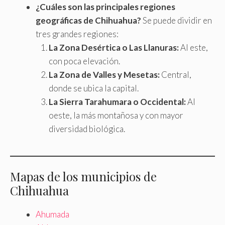
¿Cuáles son las principales regiones
geográficas de Chihuahua?
Se puede dividir en
tres grandes regiones:
La Zona Desértica o Las Llanuras:
Al este,
con poca elevación.
La Zona de Valles y Mesetas:
Central,
donde se ubica la capital.
La Sierra Tarahumara o Occidental:
Al
oeste, la más montañosa y con mayor
diversidad biológica.
Mapas de los municipios de
Chihuahua
Ahumada