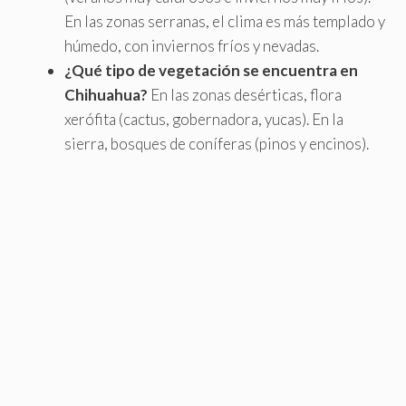
En las zonas serranas, el clima es más templado y
húmedo, con inviernos fríos y nevadas.
¿Qué tipo de vegetación se encuentra en
Chihuahua?
En las zonas desérticas, flora
xerófita (cactus, gobernadora, yucas). En la
sierra, bosques de coníferas (pinos y encinos).