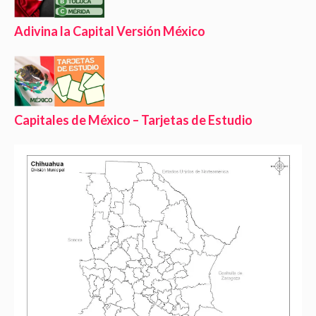
Adivina la Capital Versión México
Capitales de México – Tarjetas de Estudio