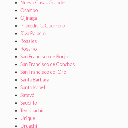
Nuevo Casas Grandes
Ocampo
Ojinaga
Praxedis G. Guerrero
Riva Palacio
Rosales
Rosario
San Francisco de Borja
San Francisco de Conchos
San Francisco del Oro
Santa Bárbara
Santa Isabel
Satevó
Saucillo
Temósachic
Urique
Uruachi