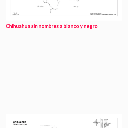
Chihuahua sin nombres a blanco y negro