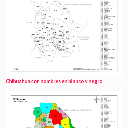
Chihuahua con nombres en blanco y negro