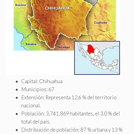
Capital: Chihuahua
Municipios: 67
Extensión: Representa 12.6 % del territorio
nacional.
Población: 3,741,869 habitantes, el 3.0 % del
total del país.
Distribución de población: 87 % urbana y 13 %