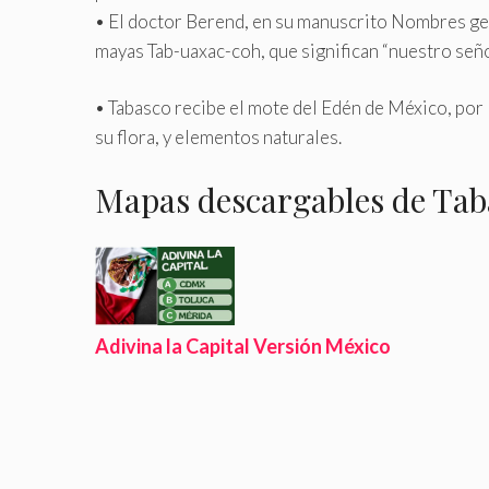
• El doctor Berend, en su manuscrito Nombres ge
mayas Tab-uaxac-coh, que significan “nuestro seño
• Tabasco recibe el mote del Edén de México, por 
su flora, y elementos naturales.
Mapas descargables de Tab
Adivina la Capital Versión México