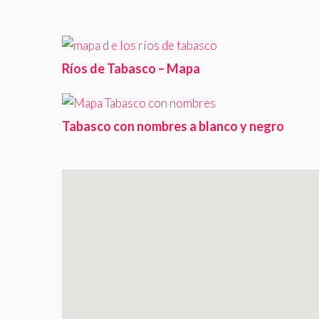
Ríos de Tabasco – Mapa
Tabasco con nombres a blanco y negro