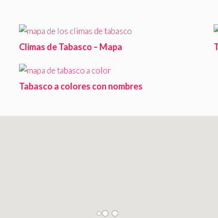
Climas de Tabasco – Mapa
T
Tabasco a colores con nombres