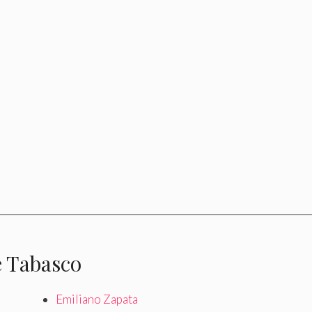
e Tabasco
Emiliano Zapata