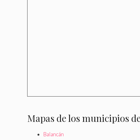
Mapas de los municipios d
Balancán