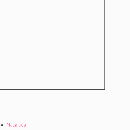
Nacajuca