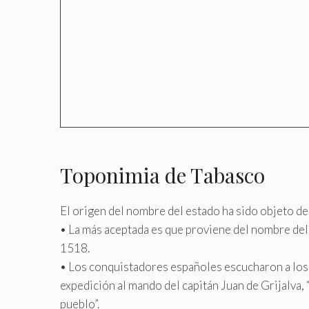
Toponimia de Tabasco
El origen del nombre del estado ha sido objeto de
• La más aceptada es que proviene del nombre del
1518.
• Los conquistadores españoles escucharon a los in
expedición al mando del capitán Juan de Grijalva,
pueblo”.