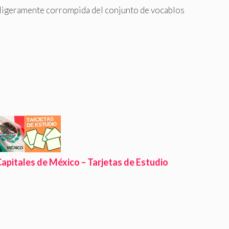
 ligeramente corrompida del conjunto de vocablos
apitales de México – Tarjetas de Estudio