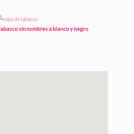
abasco sin nombres a blanco y negro