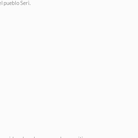
l pueblo Seri.