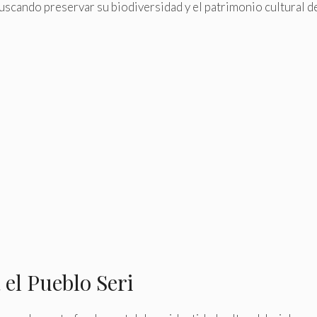
uscando preservar su biodiversidad y el patrimonio cultural de
el Pueblo Seri