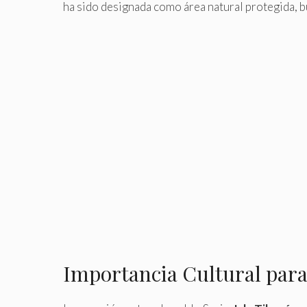
ha sido designada como área natural protegida, b
Importancia Cultural para 