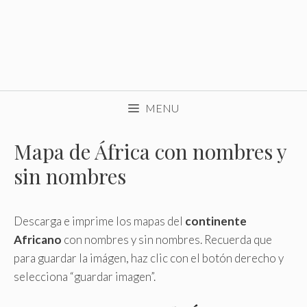
MENU
Mapa de África con nombres y
sin nombres
Descarga e imprime los mapas del
continente
Africano
con nombres y sin nombres. Recuerda que
para guardar la imágen, haz clic con el botón derecho y
selecciona “guardar imagen”.