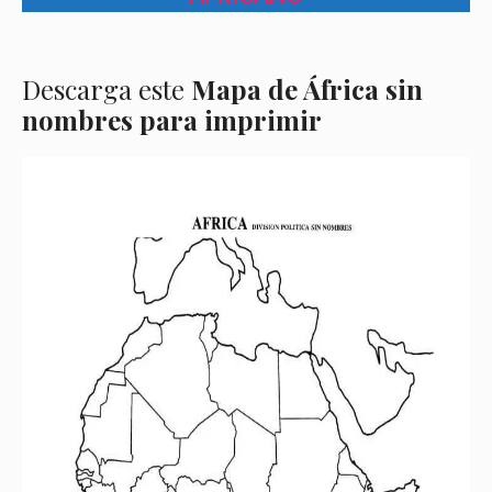
Descarga este
Mapa de África sin
nombres para imprimir