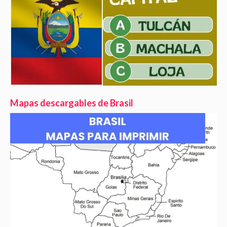
Mapas descargables de Brasil