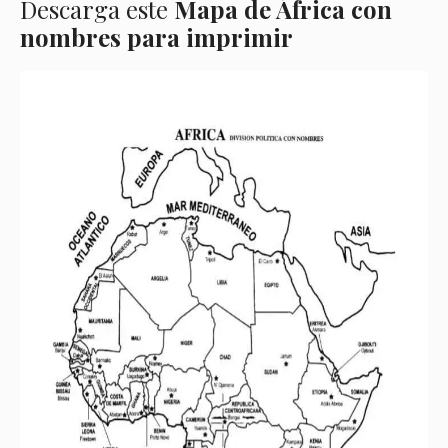
Descarga este
Mapa de África con
nombres para imprimir