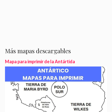
Más mapas descargables
Mapa para imprimir de la Antártida