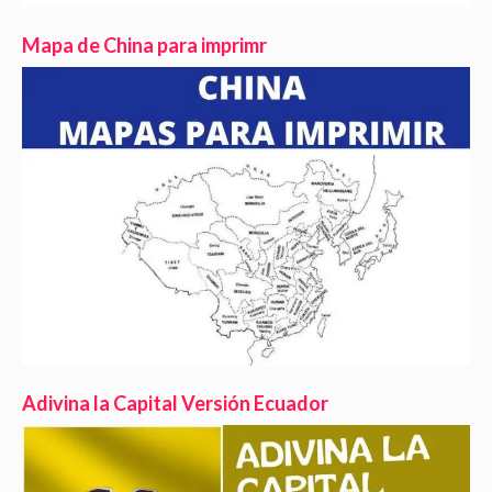
Mapa de China para imprimr
Adivina la Capital Versión Ecuador