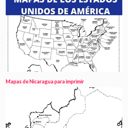
Mapas de Nicaragua para imprimir