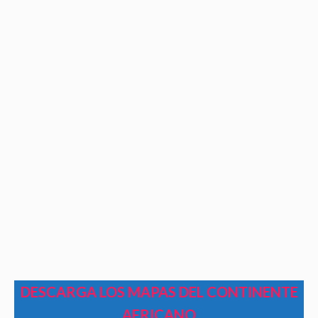
DESCARGA LOS MAPAS DEL CONTINENTE
AFRICANO