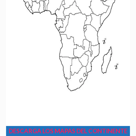
DESCARGA LOS MAPAS DEL CONTINENTE