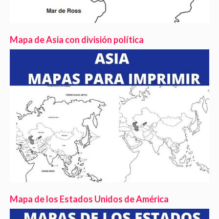
Mapa de Asia con división política
Mapa de los Estados Unidos de América