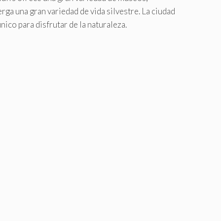
rga una gran variedad de vida silvestre. La ciudad
nico para disfrutar de la naturaleza.