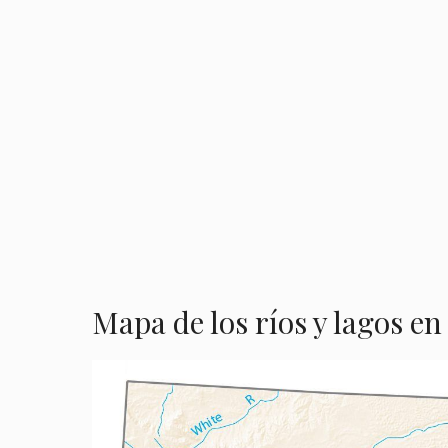
Mapa de los ríos y lagos e