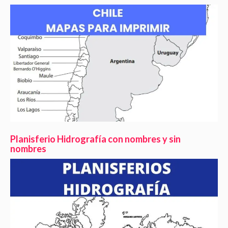
Planisferio Hidrografía con nombres y sin
nombres