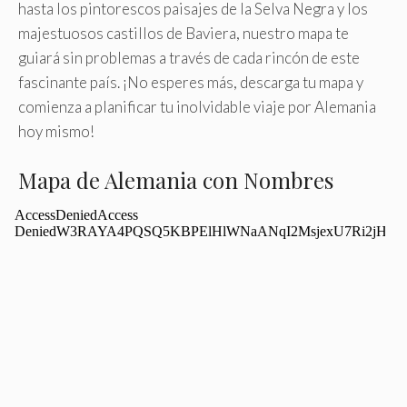
hasta los pintorescos paisajes de la Selva Negra y los
majestuosos castillos de Baviera, nuestro mapa te
guiará sin problemas a través de cada rincón de este
fascinante país. ¡No esperes más, descarga tu mapa y
comienza a planificar tu inolvidable viaje por Alemania
hoy mismo!
Mapa de Alemania con Nombres