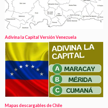
Adivina la Capital Versión Venezuela
Mapas descargables de Chile