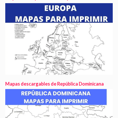
Mapas descargables de República Dominicana