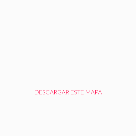
DESCARGAR ESTE MAPA