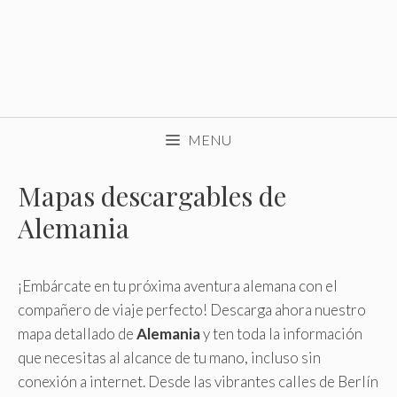
MENU
Mapas descargables de
Alemania
¡Embárcate en tu próxima aventura alemana con el
compañero de viaje perfecto! Descarga ahora nuestro
mapa detallado de
Alemania
y ten toda la información
que necesitas al alcance de tu mano, incluso sin
conexión a internet. Desde las vibrantes calles de Berlín