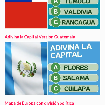
Adivina la Capital Versión Guatemala
Mapa de Europa con división política