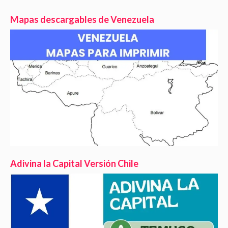
Mapas descargables de Venezuela
Adivina la Capital Versión Chile