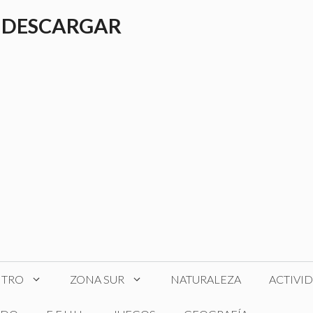
 DESCARGAR
NTRO
ZONA SUR
NATURALEZA
ACTIVI