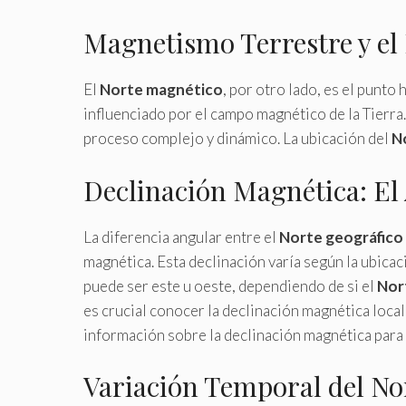
Magnetismo Terrestre y el
El
Norte magnético
, por otro lado, es el punto
influenciado por el campo magnético de la Tierra
proceso complejo y dinámico. La ubicación del
N
Declinación Magnética: El
La diferencia angular entre el
Norte geográfico
magnética. Esta declinación varía según la ubicac
puede ser este u oeste, dependiendo de si el
Nor
es crucial conocer la declinación magnética local 
información sobre la declinación magnética para 
Variación Temporal del No