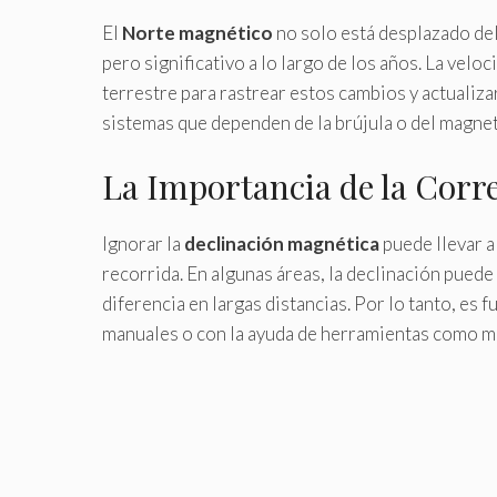
El
Norte magnético
no solo está desplazado de
pero significativo a lo largo de los años. La vel
terrestre para rastrear estos cambios y actualiz
sistemas que dependen de la brújula o del magnet
La Importancia de la Corre
Ignorar la
declinación magnética
puede llevar a
recorrida. En algunas áreas, la declinación pued
diferencia en largas distancias. Por lo tanto, es 
manuales o con la ayuda de herramientas como m