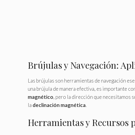
Brújulas y Navegación: Apl
Las brújulas son herramientas de navegación esen
una brújula de manera efectiva, es importante co
magnético
, pero la dirección que necesitamos s
la
declinación magnética
.
Herramientas y Recursos p