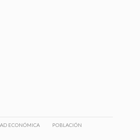
DAD ECONÓMICA
POBLACIÓN