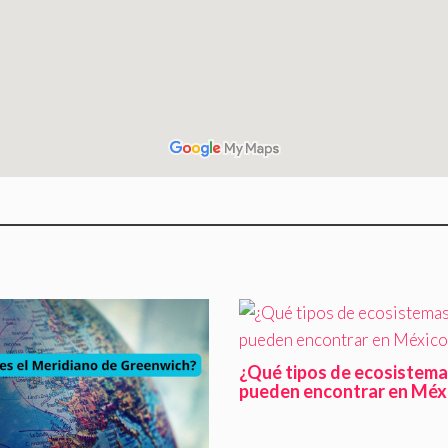
¿Qué tipos de ecosistema
pueden encontrar en Méx