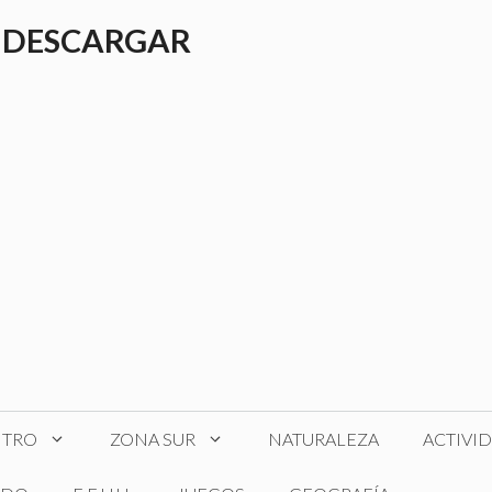
 DESCARGAR
NTRO
ZONA SUR
NATURALEZA
ACTIVI