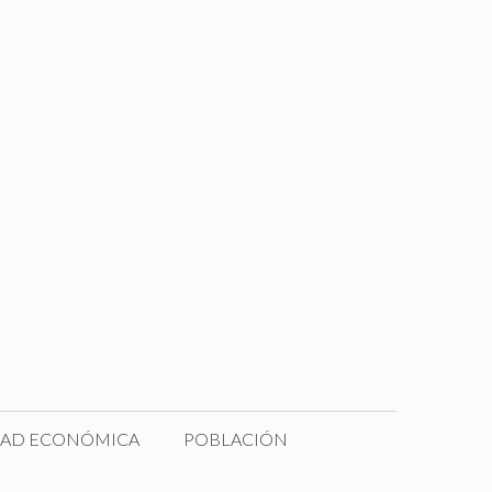
DAD ECONÓMICA
POBLACIÓN