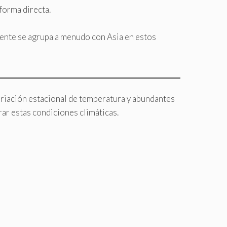
forma directa.
mente se agrupa a menudo con Asia en estos
variación estacional de temperatura y abundantes
ar estas condiciones climáticas.