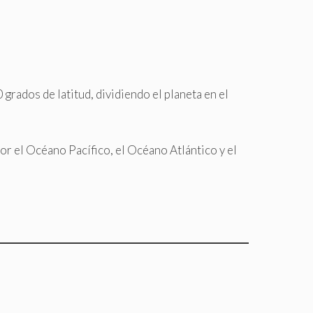
0 grados de latitud, dividiendo el planeta en el
por el Océano Pacífico, el Océano Atlántico y el