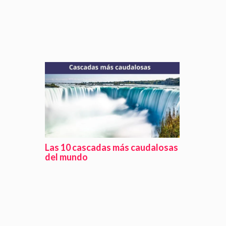
Las 10 cascadas más caudalosas
del mundo