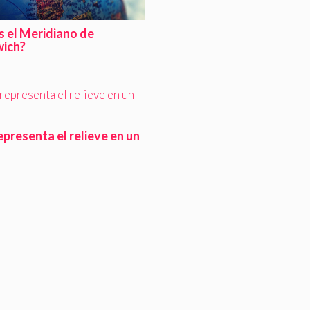
s el Meridiano de
ich?
presenta el relieve en un