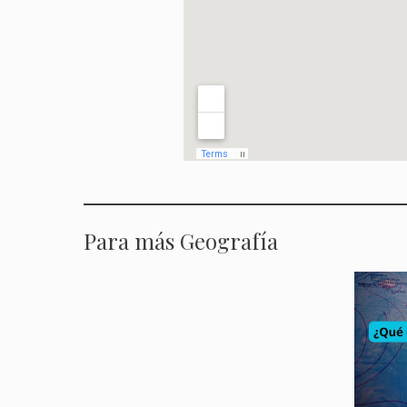
Para más Geografía