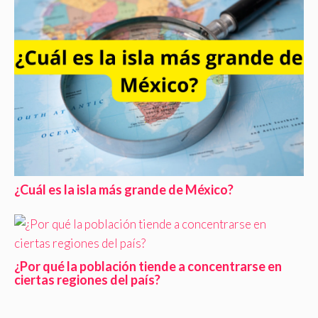
¿Cuál es la isla más grande de México?
¿Por qué la población tiende a concentrarse en
ciertas regiones del país?