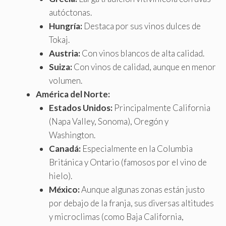
autóctonas.
Hungría:
Destaca por sus vinos dulces de
Tokaj.
Austria:
Con vinos blancos de alta calidad.
Suiza:
Con vinos de calidad, aunque en menor
volumen.
América del Norte:
Estados Unidos:
Principalmente California
(Napa Valley, Sonoma), Oregón y
Washington.
Canadá:
Especialmente en la Columbia
Británica y Ontario (famosos por el vino de
hielo).
México:
Aunque algunas zonas están justo
por debajo de la franja, sus diversas altitudes
y microclimas (como Baja California,