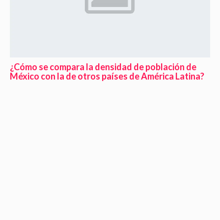
¿Cómo se compara la densidad de población de
México con la de otros países de América Latina?