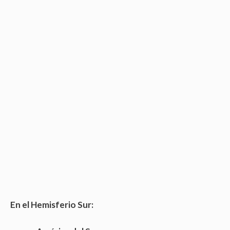
En el Hemisferio Sur: