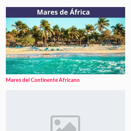
Mares del Continente Africano