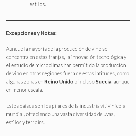
estilos.
Excepciones y Notas:
Aunque la mayoría de la producción de vino se
concentra en estas franjas, la innovación tecnológica y
el estudio de microclimas han permitido la producción
de vino en otras regiones fuera de estas latitudes, como
algunas zonas en
Reino Unido
o incluso
Suecia
, aunque
en menor escala.
Estos países son los pilares de la industria vitivinícola
mundial, ofreciendo una vasta diversidad de uvas,
estilos y terroirs.