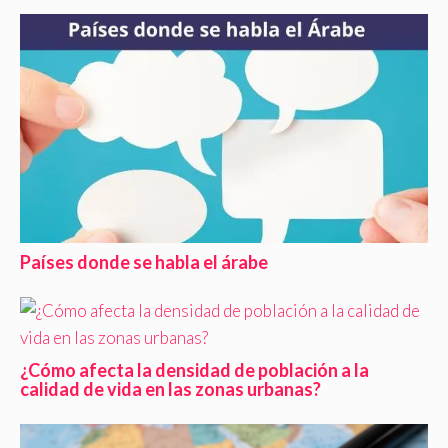
Países donde se habla el árabe
¿Cómo afecta la densidad de población a la
calidad de vida en las zonas urbanas?