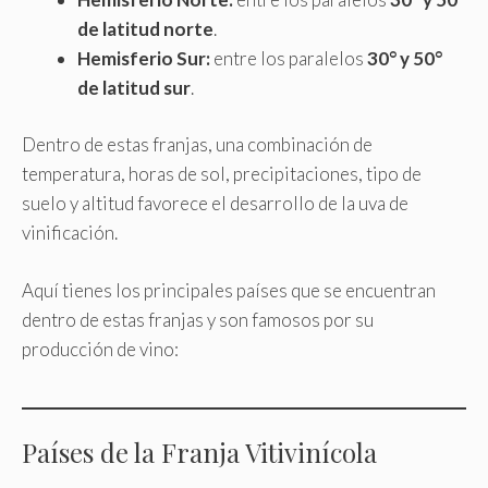
de latitud norte
.
Hemisferio Sur:
entre los paralelos
30° y 50°
de latitud sur
.
Dentro de estas franjas, una combinación de
temperatura, horas de sol, precipitaciones, tipo de
suelo y altitud favorece el desarrollo de la uva de
vinificación.
Aquí tienes los principales países que se encuentran
dentro de estas franjas y son famosos por su
producción de vino:
Países de la Franja Vitivinícola