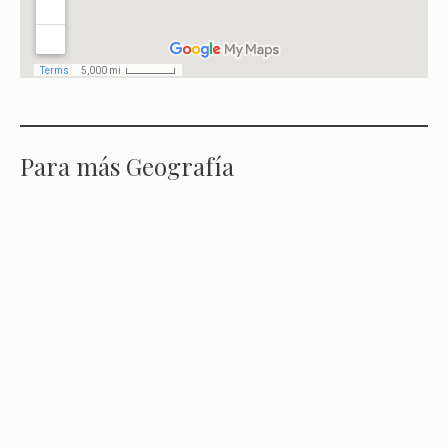
Para más Geografía