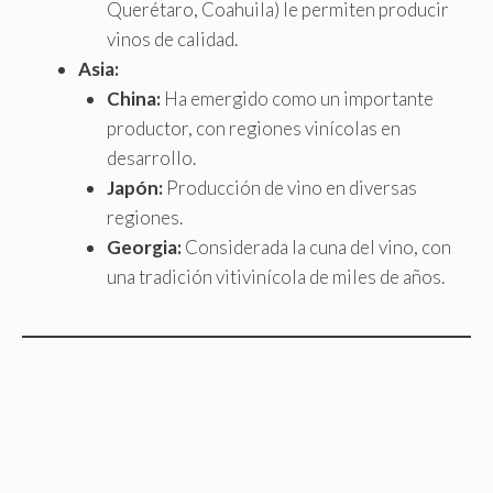
Querétaro, Coahuila) le permiten producir
vinos de calidad.
Asia:
China:
Ha emergido como un importante
productor, con regiones vinícolas en
desarrollo.
Japón:
Producción de vino en diversas
regiones.
Georgia:
Considerada la cuna del vino, con
una tradición vitivinícola de miles de años.