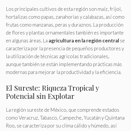
Los principales cultivos de esta región son maíz, frijol,
hortalizas como papas, zanahorias y calabazas, así como
frutas como manzanas, peras y duraznos. La producción
de flores y plantas ornamentales también es importante
en algunas áreas. La
agricultura en la región central
se
caracteriza por la presencia de pequeños productores y
la utilización de técnicas agrícolas tradicionales,
aunque también se están implementando prácticas más
modernas para mejorar la productividad y la eficiencia.
El Sureste: Riqueza Tropical y
Potencial sin Explotar
La región sureste de México, que comprende estados
como Veracruz, Tabasco, Campeche, Yucatán y Quintana
Roo, se caracteriza por su clima cálido y húmedo, así