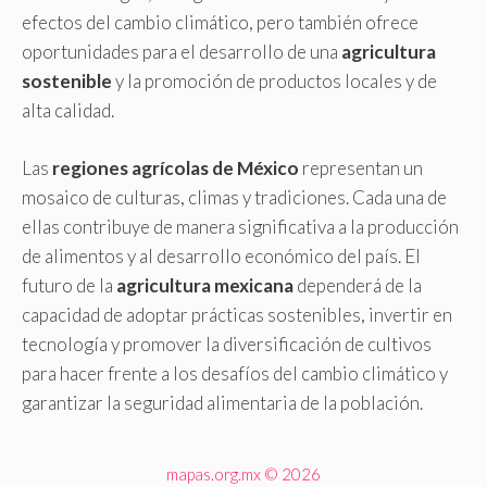
efectos del cambio climático, pero también ofrece
oportunidades para el desarrollo de una
agricultura
sostenible
y la promoción de productos locales y de
alta calidad.
Las
regiones agrícolas de México
representan un
mosaico de culturas, climas y tradiciones. Cada una de
ellas contribuye de manera significativa a la producción
de alimentos y al desarrollo económico del país. El
futuro de la
agricultura mexicana
dependerá de la
capacidad de adoptar prácticas sostenibles, invertir en
tecnología y promover la diversificación de cultivos
para hacer frente a los desafíos del cambio climático y
garantizar la seguridad alimentaria de la población.
mapas.org.mx © 2026