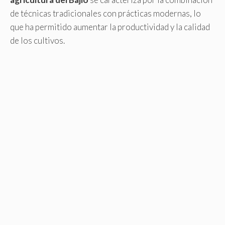
de técnicas tradicionales con prácticas modernas, lo
que ha permitido aumentar la productividad y la calidad
de los cultivos.