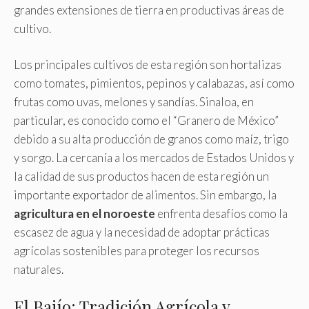
grandes extensiones de tierra en productivas áreas de
cultivo.
Los principales cultivos de esta región son hortalizas
como tomates, pimientos, pepinos y calabazas, así como
frutas como uvas, melones y sandías. Sinaloa, en
particular, es conocido como el “Granero de México”
debido a su alta producción de granos como maíz, trigo
y sorgo. La cercanía a los mercados de Estados Unidos y
la calidad de sus productos hacen de esta región un
importante exportador de alimentos. Sin embargo, la
agricultura en el noroeste
enfrenta desafíos como la
escasez de agua y la necesidad de adoptar prácticas
agrícolas sostenibles para proteger los recursos
naturales.
El Bajío: Tradición Agrícola y