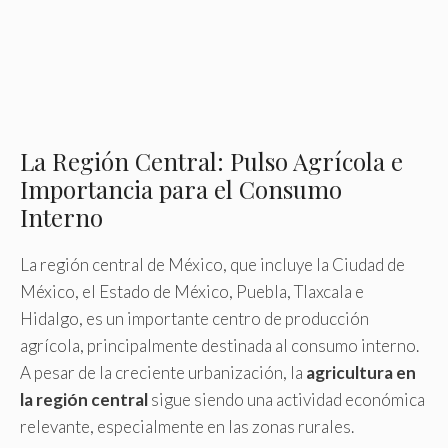
La Región Central: Pulso Agrícola e
Importancia para el Consumo
Interno
La región central de México, que incluye la Ciudad de
México, el Estado de México, Puebla, Tlaxcala e
Hidalgo, es un importante centro de producción
agrícola, principalmente destinada al consumo interno.
A pesar de la creciente urbanización, la
agricultura en
la región central
sigue siendo una actividad económica
relevante, especialmente en las zonas rurales.