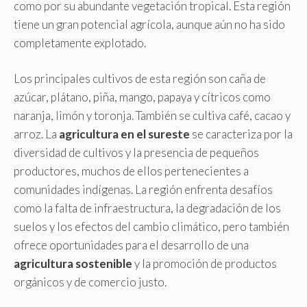
como por su abundante vegetación tropical. Esta región
tiene un gran potencial agrícola, aunque aún no ha sido
completamente explotado.
Los principales cultivos de esta región son caña de
azúcar, plátano, piña, mango, papaya y cítricos como
naranja, limón y toronja. También se cultiva café, cacao y
arroz. La
agricultura en el sureste
se caracteriza por la
diversidad de cultivos y la presencia de pequeños
productores, muchos de ellos pertenecientes a
comunidades indígenas. La región enfrenta desafíos
como la falta de infraestructura, la degradación de los
suelos y los efectos del cambio climático, pero también
ofrece oportunidades para el desarrollo de una
agricultura sostenible
y la promoción de productos
orgánicos y de comercio justo.