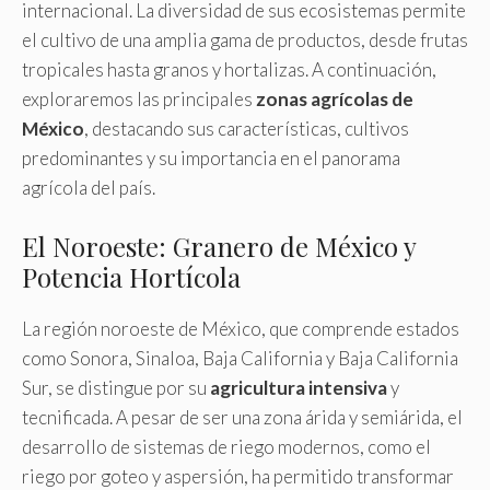
internacional. La diversidad de sus ecosistemas permite
el cultivo de una amplia gama de productos, desde frutas
tropicales hasta granos y hortalizas. A continuación,
exploraremos las principales
zonas agrícolas de
México
, destacando sus características, cultivos
predominantes y su importancia en el panorama
agrícola del país.
El Noroeste: Granero de México y
Potencia Hortícola
La región noroeste de México, que comprende estados
como Sonora, Sinaloa, Baja California y Baja California
Sur, se distingue por su
agricultura intensiva
y
tecnificada. A pesar de ser una zona árida y semiárida, el
desarrollo de sistemas de riego modernos, como el
riego por goteo y aspersión, ha permitido transformar