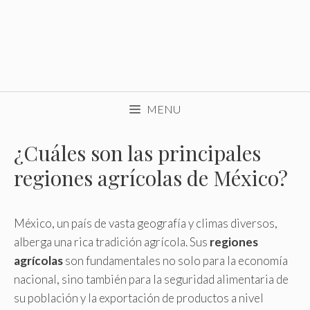
MENU
¿Cuáles son las principales
regiones agrícolas de México?
México, un país de vasta geografía y climas diversos,
alberga una rica tradición agrícola. Sus
regiones
agrícolas
son fundamentales no solo para la economía
nacional, sino también para la seguridad alimentaria de
su población y la exportación de productos a nivel