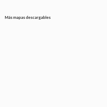
Más mapas descargables