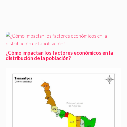
¿Cómo impactan los factores económicos en la
distribución de la población?