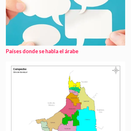
Países donde se habla el árabe