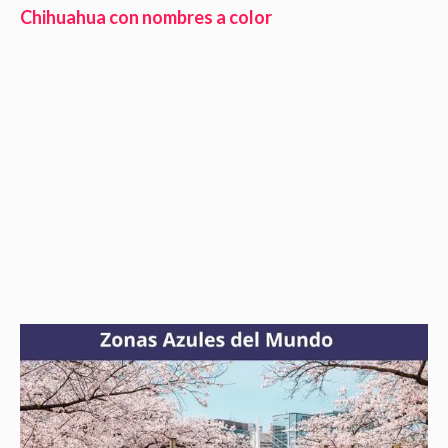
Chihuahua con nombres a color