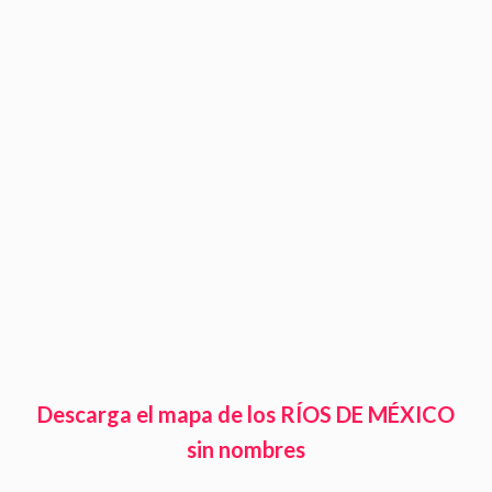
Descarga el mapa de los RÍOS DE MÉXICO
sin nombres