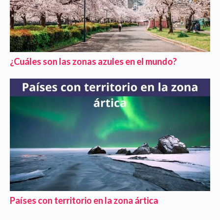
¿Cuáles son las zonas azules en el mundo?
Países con territorio en la zona ártica