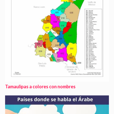
Tamaulipas a colores con nombres