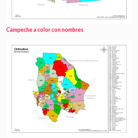
Campeche a color con nombres