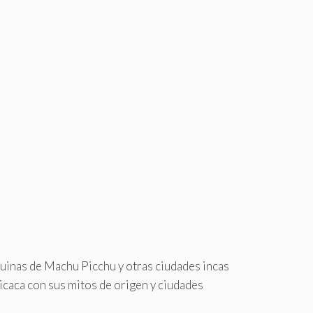
uinas de Machu Picchu y otras ciudades incas
icaca con sus mitos de origen y ciudades