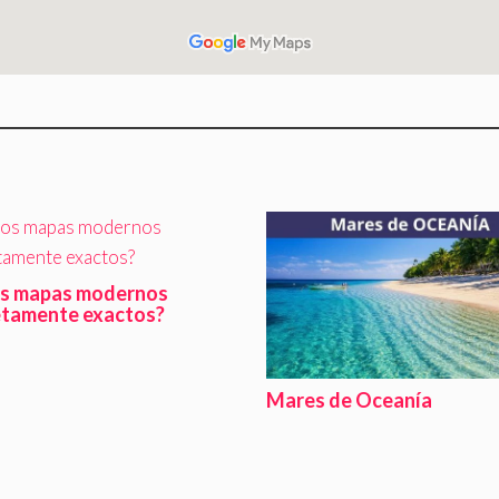
os mapas modernos
tamente exactos?
Mares de Oceanía