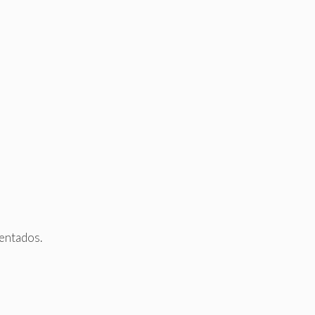
entados.