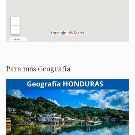
Para más Geografía