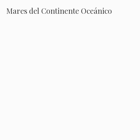
Mares del Continente Oceánico