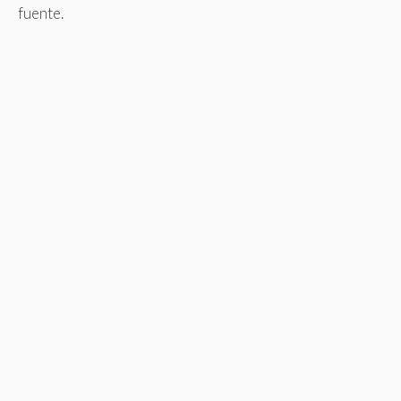
fuente.