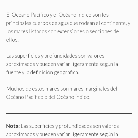
El Océano Pacífico y el Océano Índico son los
principales cuerpos de agua que rodean el continente, y
los mares listados son extensiones o secciones de
ellos.
Las superficies y profundidades son valores
aproximados y pueden variar ligeramente según la
fuente y la definición geográfica.
Muchos de estos mares son mares marginales del
Océano Pacífico o del Océano Índico.
Nota:
Las superficies y profundidades son valores
aproximados y pueden variar ligeramente según la