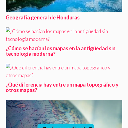
Geografía general de Honduras
¿Cómo se hacían los mapas en la antigüedad sin
tecnología moderna?
¿Qué diferencia hay entre un mapa topográfico y
otros mapas?