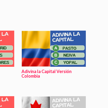
Adivina la Capital Versión
Colombia