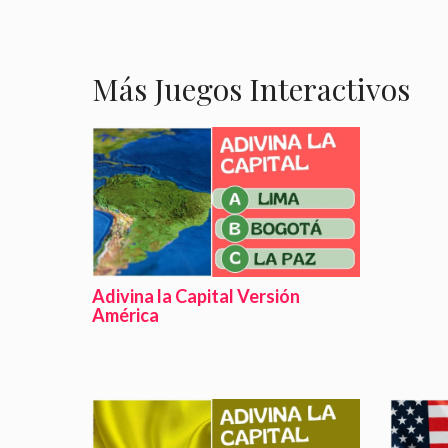
Más Juegos Interactivos
Adivina la Capital Versión
América