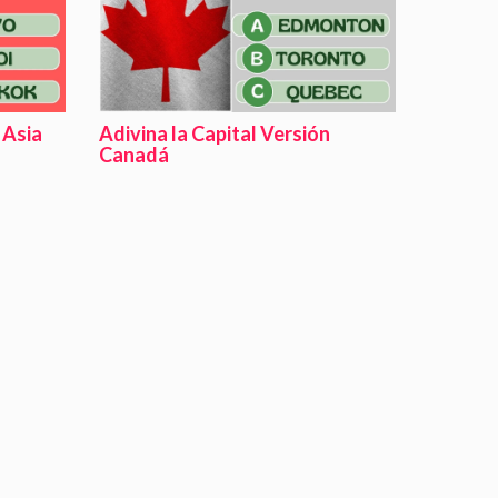
 Asia
Adivina la Capital Versión
Canadá