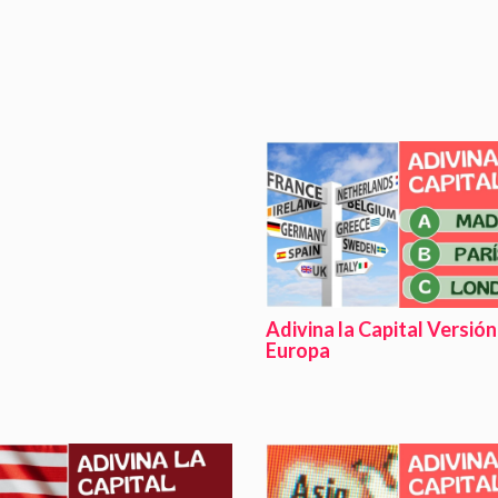
Adivina la Capital Versión
Europa