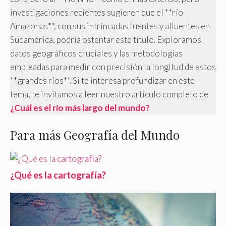
investigaciones recientes sugieren que el **río
Amazonas**, con sus intrincadas fuentes y afluentes en
Sudamérica, podría ostentar este título. Exploramos
datos geográficos cruciales y las metodologías
empleadas para medir con precisión la longitud de estos
**grandes ríos**. Si te interesa profundizar en este
tema, te invitamos a leer nuestro artículo completo de
¿Cuál es el río más largo del mundo?
Para más Geografía del Mundo
¿Qué es la cartografía?