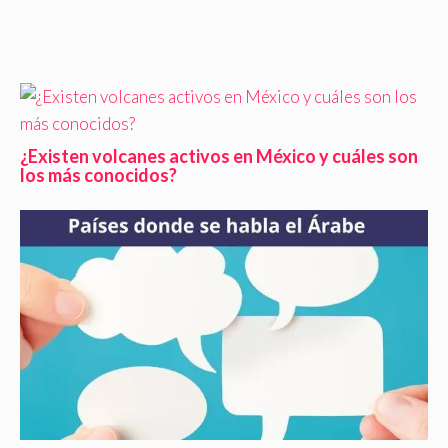
¿Existen volcanes activos en México y cuáles son
los más conocidos?