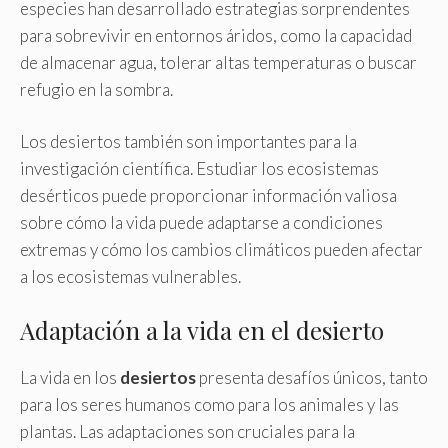
especies han desarrollado estrategias sorprendentes
para sobrevivir en entornos áridos, como la capacidad
de almacenar agua, tolerar altas temperaturas o buscar
refugio en la sombra.
Los desiertos también son importantes para la
investigación científica. Estudiar los ecosistemas
desérticos puede proporcionar información valiosa
sobre cómo la vida puede adaptarse a condiciones
extremas y cómo los cambios climáticos pueden afectar
a los ecosistemas vulnerables.
Adaptación a la vida en el desierto
La vida en los
desiertos
presenta desafíos únicos, tanto
para los seres humanos como para los animales y las
plantas. Las adaptaciones son cruciales para la