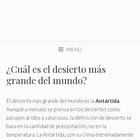
MENU
¿Cuál es el desierto más
grande del mundo?
El desierto más grande del mundo es la
Antártida
.
Aunque a menudo se piensa en los desiertos como
paisajes áridos y calurosos, la definición de desierto se
basa en la cantidad de precipitación, no en la
temperatura. La Antártida, con su clima extremadamente