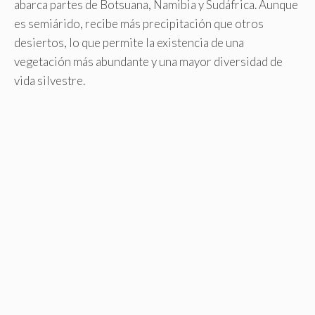
abarca partes de Botsuana, Namibia y Sudáfrica. Aunque
es semiárido, recibe más precipitación que otros
desiertos, lo que permite la existencia de una
vegetación más abundante y una mayor diversidad de
vida silvestre.