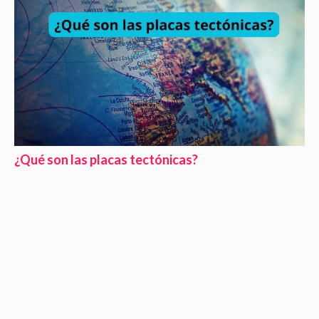
¿Qué son las placas tectónicas?