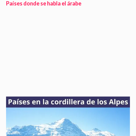
Países donde se habla el árabe