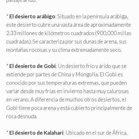
*
El desierto arábigo
: Situado en la península arábiga,
este desierto cubre una vasta área de aproximadamente
2.33 millones de kilómetros cuadrados (900,000 millas
cuadradas). Se caracteriza por sus dunas de arena, sus
montañas rocosas y su clima extremadamente seco.
*
El desierto de Gobi
: Un desierto frío y árido que se
extiende por partes de China y Mongolia. El Gobi es
conocido por sus temperaturas extremas, que pueden
variar desde muy frías en invierno hasta muy calurosas
en verano. A diferencia de muchos otros desiertos, el
Gobi tiene poca arena y está cubierto principalmente de
roca desnuda.
*
El desierto de Kalahari
: Ubicado en el sur de África,