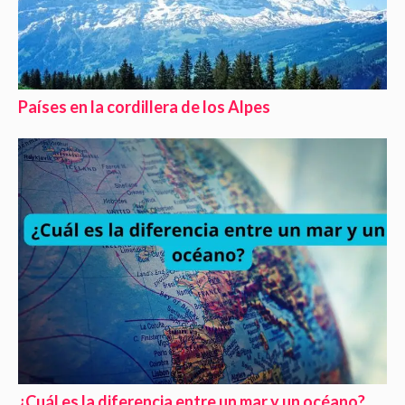
Países en la cordillera de los Alpes
¿Cuál es la diferencia entre un mar y un océano?