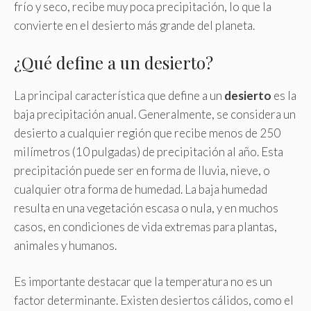
frío y seco, recibe muy poca precipitación, lo que la
convierte en el desierto más grande del planeta.
¿Qué define a un desierto?
La principal característica que define a un
desierto
es la
baja precipitación anual. Generalmente, se considera un
desierto a cualquier región que recibe menos de 250
milímetros (10 pulgadas) de precipitación al año. Esta
precipitación puede ser en forma de lluvia, nieve, o
cualquier otra forma de humedad. La baja humedad
resulta en una vegetación escasa o nula, y en muchos
casos, en condiciones de vida extremas para plantas,
animales y humanos.
Es importante destacar que la temperatura no es un
factor determinante. Existen desiertos cálidos, como el