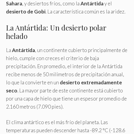
Sahara
, y desiertos fríos, como la
Antártida
y el
desierto de Gobi
. La característica común es la aridez.
La Antártida: Un desierto polar
helado
La
Antártida
, un continente cubierto principalmente de
hielo, cumple con creces el criterio de baja
precipitación. En promedio, el interior de la Antártida
recibe menos de 50 milímetros de precipitación anual,
lo que la convierte en un
desierto extremadamente
seco
. La mayor parte de este continente está cubierto
por una capa de hielo que tiene un espesor promedio de
2.160 metros (7.090 pies).
El clima antártico es el más frío del planeta. Las
temperaturas pueden descender hasta -89.2 °C (-128.6