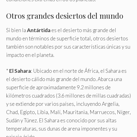
Otros grandes desiertos del mundo
Si bien la
Antártida
es el desierto más grande del
mundo en términos de superficie total, otros desiertos
también son notables por sus características únicas y su
impacto en el planeta.
*
El Sahara
: Ubicado en el norte de África, el Sahara es
el desierto cálido más grande del mundo. Abarca una
superficie de aproximadamente 9.2 millones de
kilómetros cuadrados (3.6 millones de millas cuadradas)
y se extiende por varios países, incluyendo Argelia,
Chad, Egipto, Libia, Malí, Mauritania, Marruecos, Níger,
Sudán y Túnez. El Sahara es conocido por sus altas
temperaturas, sus dunas de arena imponentes y su
paisaje árido.