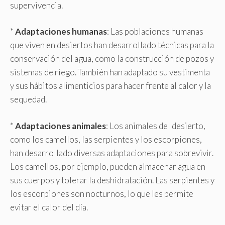
supervivencia.
*
Adaptaciones humanas
: Las poblaciones humanas
que viven en desiertos han desarrollado técnicas para la
conservación del agua, como la construcción de pozos y
sistemas de riego. También han adaptado su vestimenta
y sus hábitos alimenticios para hacer frente al calor y la
sequedad.
*
Adaptaciones animales
: Los animales del desierto,
como los camellos, las serpientes y los escorpiones,
han desarrollado diversas adaptaciones para sobrevivir.
Los camellos, por ejemplo, pueden almacenar agua en
sus cuerpos y tolerar la deshidratación. Las serpientes y
los escorpiones son nocturnos, lo que les permite
evitar el calor del día.