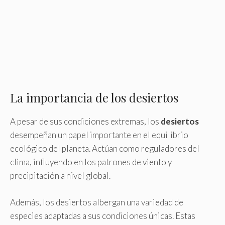
La importancia de los desiertos
A pesar de sus condiciones extremas, los
desiertos
desempeñan un papel importante en el equilibrio
ecológico del planeta. Actúan como reguladores del
clima, influyendo en los patrones de viento y
precipitación a nivel global.
Además, los desiertos albergan una variedad de
especies adaptadas a sus condiciones únicas. Estas