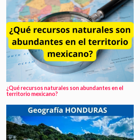
¿Qué recursos naturales son abundantes en el
territorio mexicano?