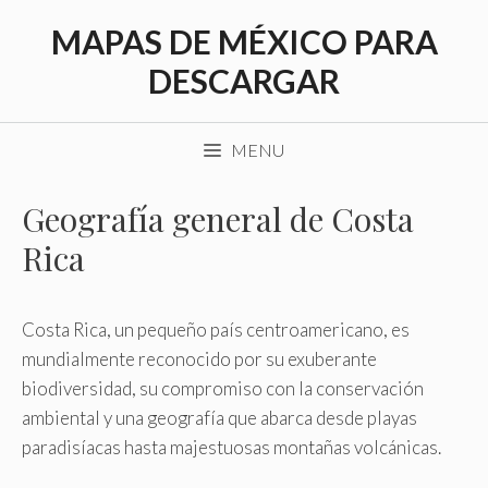
Saltar
MAPAS DE MÉXICO PARA
al
contenido
DESCARGAR
MENU
Geografía general de Costa
Rica
Costa Rica, un pequeño país centroamericano, es
mundialmente reconocido por su exuberante
biodiversidad, su compromiso con la conservación
ambiental y una geografía que abarca desde playas
paradisíacas hasta majestuosas montañas volcánicas.