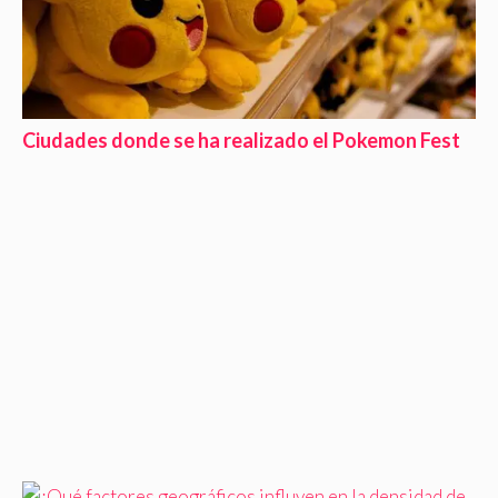
Ciudades donde se ha realizado el Pokemon Fest