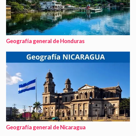
Geografía general de Honduras
Geografía general de Nicaragua