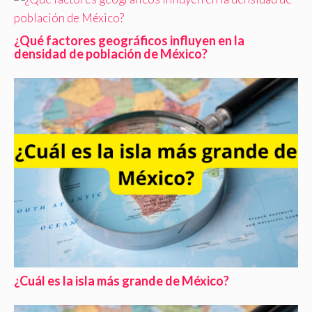
¿Qué factores geográficos influyen en la
densidad de población de México?
¿Cuál es la isla más grande de México?