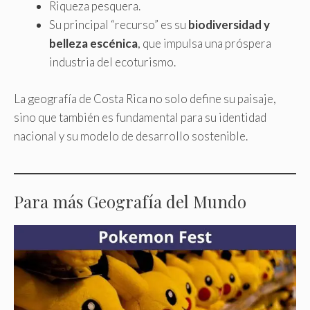
Riqueza pesquera.
Su principal “recurso” es su
biodiversidad y
belleza escénica
, que impulsa una próspera
industria del ecoturismo.
La geografía de Costa Rica no solo define su paisaje,
sino que también es fundamental para su identidad
nacional y su modelo de desarrollo sostenible.
Para más Geografía del Mundo