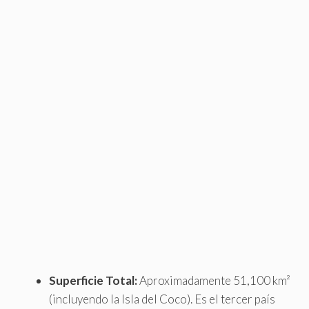
Superficie Total:
Aproximadamente 51,100 km²
(incluyendo la Isla del Coco). Es el tercer país