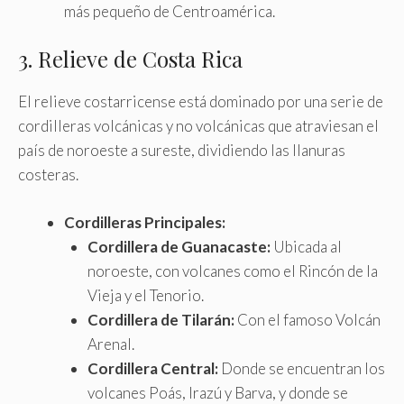
más pequeño de Centroamérica.
3. Relieve de Costa Rica
El relieve costarricense está dominado por una serie de
cordilleras volcánicas y no volcánicas que atraviesan el
país de noroeste a sureste, dividiendo las llanuras
costeras.
Cordilleras Principales:
Cordillera de Guanacaste:
Ubicada al
noroeste, con volcanes como el Rincón de la
Vieja y el Tenorio.
Cordillera de Tilarán:
Con el famoso Volcán
Arenal.
Cordillera Central:
Donde se encuentran los
volcanes Poás, Irazú y Barva, y donde se