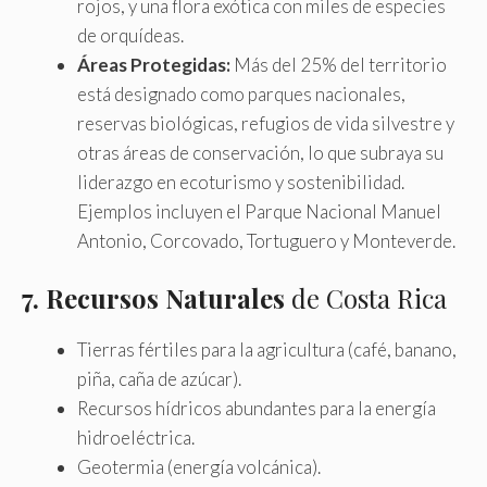
rojos, y una flora exótica con miles de especies
de orquídeas.
Áreas Protegidas:
Más del 25% del territorio
está designado como parques nacionales,
reservas biológicas, refugios de vida silvestre y
otras áreas de conservación, lo que subraya su
liderazgo en ecoturismo y sostenibilidad.
Ejemplos incluyen el Parque Nacional Manuel
Antonio, Corcovado, Tortuguero y Monteverde.
7. Recursos Naturales
de Costa Rica
Tierras fértiles para la agricultura (café, banano,
piña, caña de azúcar).
Recursos hídricos abundantes para la energía
hidroeléctrica.
Geotermia (energía volcánica).