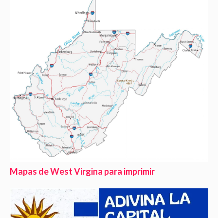
Mapas de West Virgina para imprimir