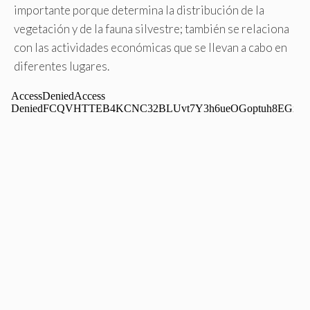
importante porque determina la distribución de la
vegetación y de la fauna silvestre; también se relaciona
con las actividades económicas que se llevan a cabo en
diferentes lugares.