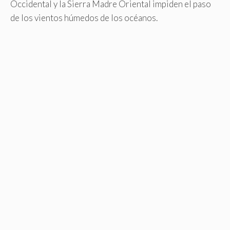
Occidental y la Sierra Madre Oriental impiden el paso
de los vientos húmedos de los océanos.