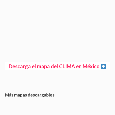
Descarga el mapa del CLIMA en México
Más mapas descargables