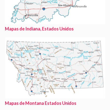
Mapas de Indiana, Estados Unidos
Mapas de Montana Estados Unidos