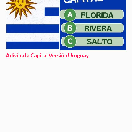
Adivina la Capital Versión Uruguay