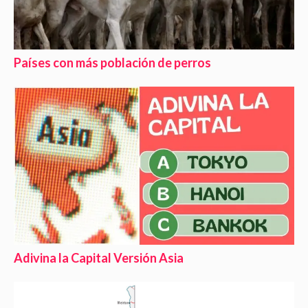
Países con más población de perros
Adivina la Capital Versión Asia