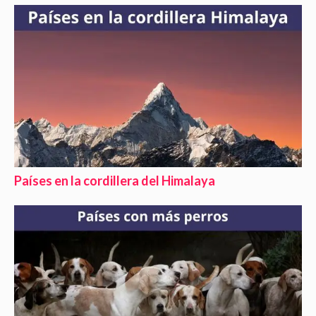
Países en la cordillera del Himalaya