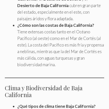
Desierto de Baja California
cubren gran parte
del estado, especialmente en el este, con
paisajes áridos y flora adaptada.
¿Cómo son las costas de Baja California?
Tiene extensas costas tanto en el Océano
Pacífico (al oeste) como en el Mar de Cortés (al
este). La costa del Pacífico es más fría y propensa
a neblinas, mientras que la del Mar de Cortés es
más cálida, con aguas turquesas y gran
biodiversidad marina.
Clima y Biodiversidad de Baja
California
¿Qué tipos de clima tiene Baja California?