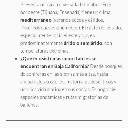
Presenta una gran diversidad climática. En el
noroeste (Tijuana, Ensenada) tiene un clima
mediterráneo
(veranos secos y cálidos,
inviernos suaves y húmedos). El resto del estado,
especialmente hacia el este y sur, es
predominantemente
árido o semiárido
, con
temperaturas extremas.
¿Qué ecosistemas importantes se
encuentran en Baja California?
Desde bosques
de coníferas en las sierras más altas, hasta
chaparrales costeros, matorrales desérticos y
una rica vida marina en sus costas. Es hogar de
especies endémicas y rutas migratorias de
ballenas.