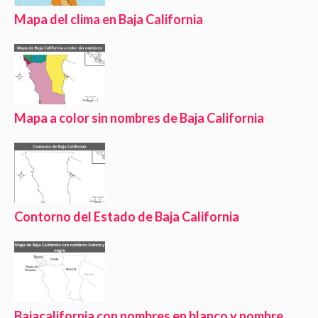
Mapa del clima en Baja California
Mapa a color sin nombres de Baja California
Contorno del Estado de Baja California
Bajacalifornia con nombres en blanco y nombre