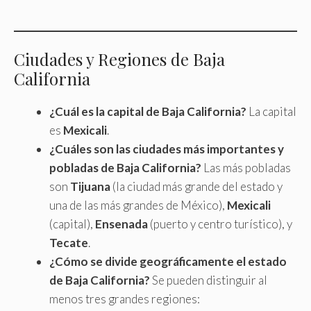
Ciudades y Regiones de Baja
California
¿Cuál es la capital de Baja California?
La capital
es
Mexicali
.
¿Cuáles son las ciudades más importantes y
pobladas de Baja California?
Las más pobladas
son
Tijuana
(la ciudad más grande del estado y
una de las más grandes de México),
Mexicali
(capital),
Ensenada
(puerto y centro turístico), y
Tecate
.
¿Cómo se divide geográficamente el estado
de Baja California?
Se pueden distinguir al
menos tres grandes regiones: