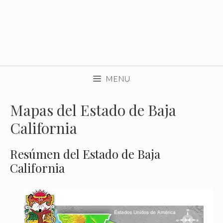
MENU
Mapas del Estado de Baja
California
Resúmen del Estado de Baja
California