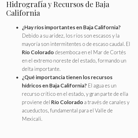
Hidrografía y Recursos de Baja
California
¿Hay ríos importantes en Baja California?
Debido a su aridez, los ríos son escasos y la
mayoría son intermitentes o de escaso caudal. El
Río Colorado
desemboca en el Mar de Cortés
en el extremo noreste del estado, formando un
delta importante.
¿Qué importancia tienen los recursos
hídricos en Baja California?
El agua es un
recurso crítico en el estado, y gran parte de ella
proviene del
Río Colorado
a través de canales y
acueductos, fundamental para el Valle de
Mexicali.