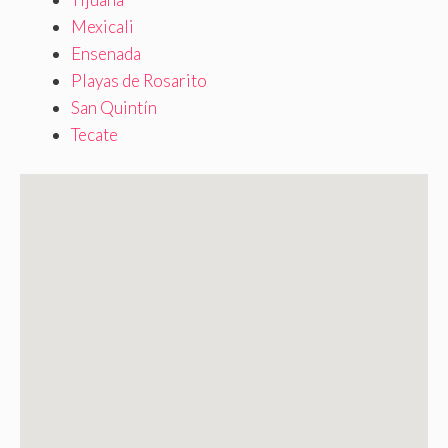
Mexicali
Ensenada
Playas de Rosarito
San Quintín
Tecate