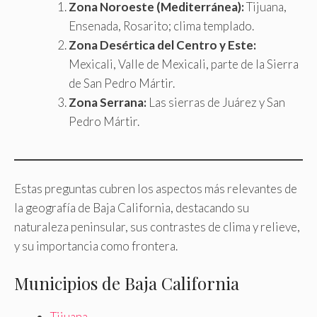
Zona Noroeste (Mediterránea):
Tijuana,
Ensenada, Rosarito; clima templado.
Zona Desértica del Centro y Este:
Mexicali, Valle de Mexicali, parte de la Sierra
de San Pedro Mártir.
Zona Serrana:
Las sierras de Juárez y San
Pedro Mártir.
Estas preguntas cubren los aspectos más relevantes de
la geografía de Baja California, destacando su
naturaleza peninsular, sus contrastes de clima y relieve,
y su importancia como frontera.
Municipios de Baja California
Tijuana