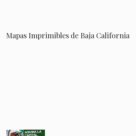
Mapas Imprimibles de Baja California