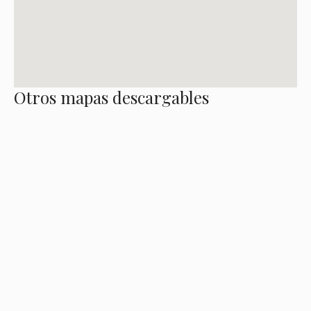
Otros mapas descargables