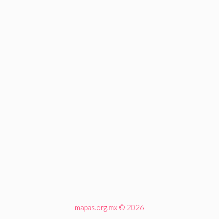
mapas.org.mx © 2026