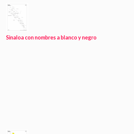
Sinaloa con nombres a blanco y negro