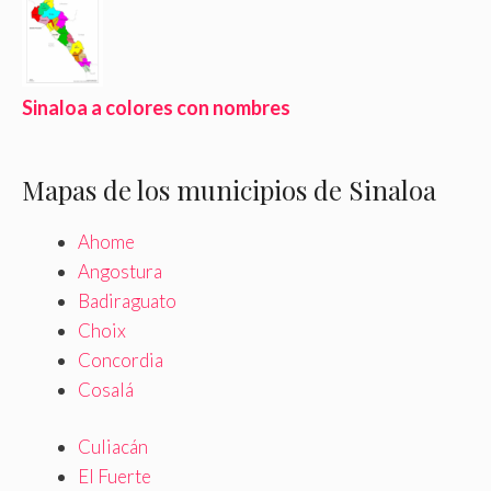
Sinaloa a colores con nombres
Mapas de los municipios de Sinaloa
Ahome
Angostura
Badiraguato
Choix
Concordia
Cosalá
Culiacán
El Fuerte