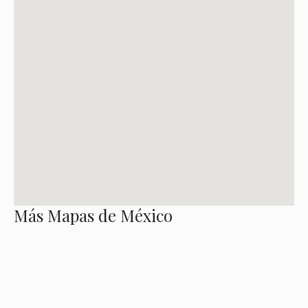
Más Mapas de México