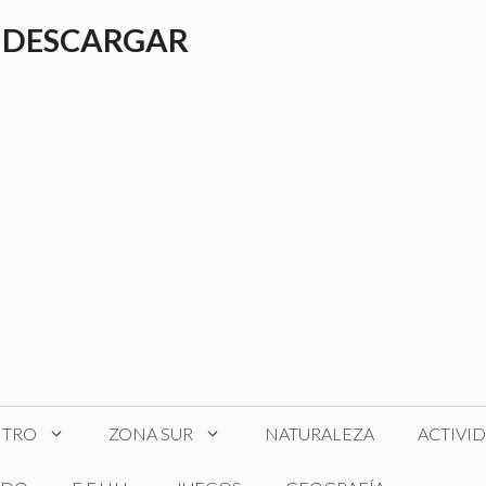
 DESCARGAR
NTRO
ZONA SUR
NATURALEZA
ACTIVI