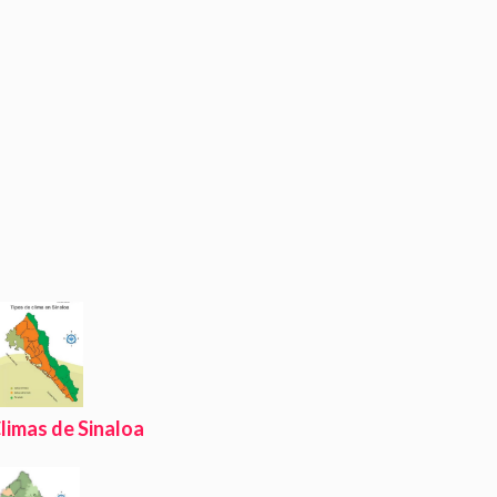
limas de Sinaloa