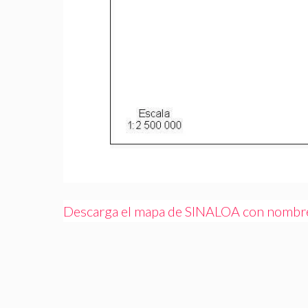
Descarga el mapa de SINALOA con nombre