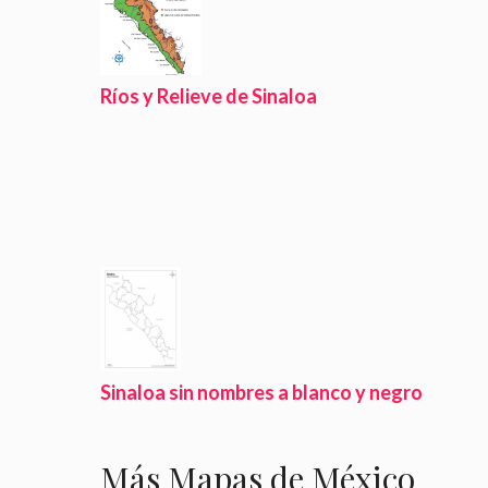
Ríos y Relieve de Sinaloa
Sinaloa sin nombres a blanco y negro
Más Mapas de México