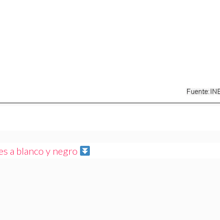
s a blanco y negro