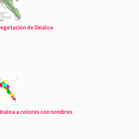
egetación de Sinaloa
inaloa a colores con nombres