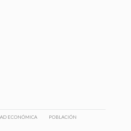
DAD ECONÓMICA
POBLACIÓN