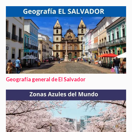
Geografía general de El Salvador