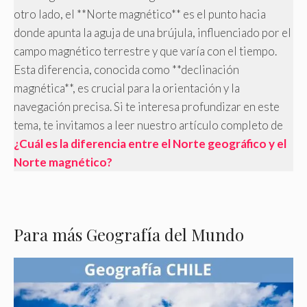
otro lado, el **Norte magnético** es el punto hacia
donde apunta la aguja de una brújula, influenciado por el
campo magnético terrestre y que varía con el tiempo.
Esta diferencia, conocida como **declinación
magnética**, es crucial para la orientación y la
navegación precisa. Si te interesa profundizar en este
tema, te invitamos a leer nuestro artículo completo de
¿Cuál es la diferencia entre el Norte geográfico y el
Norte magnético?
Para más Geografía del Mundo