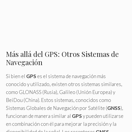
Más allá del GPS: Otros Sistemas de
Navegación
Si bien el
GPS
es el sistema de navegación más
conocido y utilizado, existen otros sistemas similares,
como GLONASS (Rusia), Galileo (Unión Europea) y
BeiDou (China). Estos sistemas, conocidos como
Sistemas Globales de Navegación por Satélite (
GNSS
),
funcionan de manera similar al
GPS
y pueden utilizarse
en combinación con él para mejorar la precisión y la
disponibilidad de la señal. Los receptores
GNSS