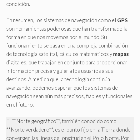
condición.
En resumen, los sistemas de navegación como el
GPS
son herramientas poderosas que han transformado la
forma en que nos movemos por el mundo. Su
funcionamiento se basa en una compleja combinación
de tecnología satelital, cálculos matemáticos y
mapas
digitales, que trabajan en conjunto para proporcionar
información precisa y guiar a los usuarios a sus
destinos. A medida que la tecnología continúa
avanzando, podemos esperar que los sistemas de
navegación sean aún más precisos, fiables y funcionales
en el futuro.
El **Norte geográfico**, también conocido como
**Norte verdadero**, es el punto fijo en la Tierra donde
convergen las líneas de longitud en el Polo Norte. Por