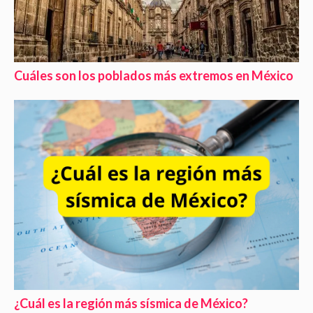
Cuáles son los poblados más extremos en México
¿Cuál es la región más sísmica de México?