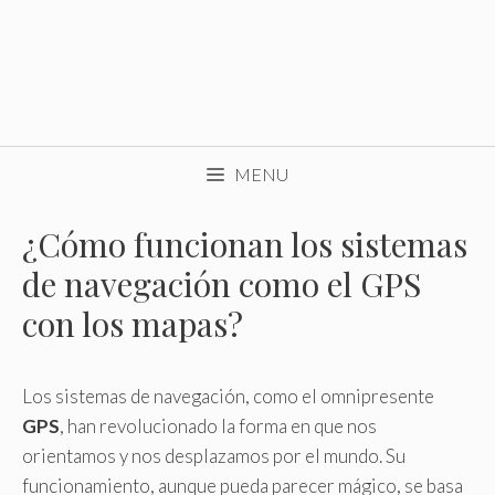
MENU
¿Cómo funcionan los sistemas
de navegación como el GPS
con los mapas?
Los sistemas de navegación, como el omnipresente
GPS
, han revolucionado la forma en que nos
orientamos y nos desplazamos por el mundo. Su
funcionamiento, aunque pueda parecer mágico, se basa