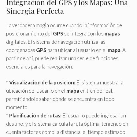
Integración del GPS y los Mapas: Una
Sinergia Perfecta
La verdadera magia ocurre cuando la información de
posicionamiento del
GPS
se integra con los
mapas
digitales. El sistema de navegación utiliza las
coordenadas
GPS
para ubicar al usuario en el
mapa
. A
partir de ahí, puede realizar una serie de funciones
esenciales para la navegación:
*
Visualización de la posición:
El sistema muestra la
ubicación del usuario en el
mapa
en tiempo real,
permitiéndole saber dónde se encuentra en todo
momento.
*
Planificación de rutas:
El usuario puede ingresar un
destino, y el sistema calcula la ruta óptima, teniendo en
cuenta factores como la distancia, el tiempo estimado