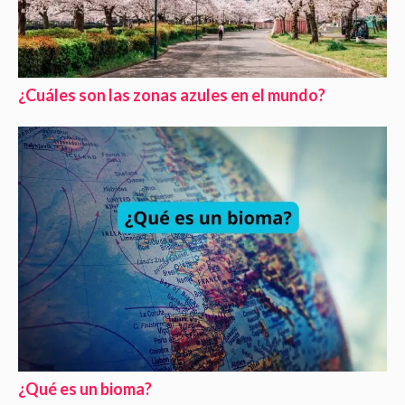
¿Cuáles son las zonas azules en el mundo?
¿Qué es un bioma?