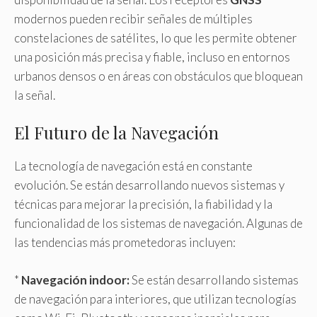
modernos pueden recibir señales de múltiples
constelaciones de satélites, lo que les permite obtener
una posición más precisa y fiable, incluso en entornos
urbanos densos o en áreas con obstáculos que bloquean
la señal.
El Futuro de la Navegación
La tecnología de navegación está en constante
evolución. Se están desarrollando nuevos sistemas y
técnicas para mejorar la precisión, la fiabilidad y la
funcionalidad de los sistemas de navegación. Algunas de
las tendencias más prometedoras incluyen:
*
Navegación indoor:
Se están desarrollando sistemas
de navegación para interiores, que utilizan tecnologías