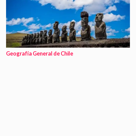
Geografía General de Chile