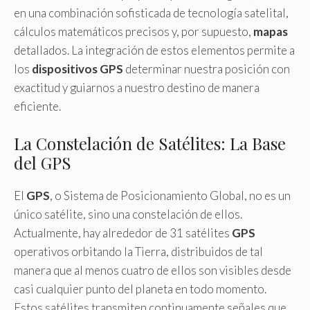
en una combinación sofisticada de tecnología satelital,
cálculos matemáticos precisos y, por supuesto,
mapas
detallados. La integración de estos elementos permite a
los
dispositivos GPS
determinar nuestra posición con
exactitud y guiarnos a nuestro destino de manera
eficiente.
La Constelación de Satélites: La Base
del GPS
El
GPS
, o Sistema de Posicionamiento Global, no es un
único satélite, sino una constelación de ellos.
Actualmente, hay alrededor de 31 satélites
GPS
operativos orbitando la Tierra, distribuidos de tal
manera que al menos cuatro de ellos son visibles desde
casi cualquier punto del planeta en todo momento.
Estos satélites transmiten continuamente señales que