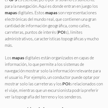
para la navegación. Aquí es donde entran en juego los
mapas
digitales. Estos
mapas
son representaciones
electrónicas del mundo real, que contienen una gran
cantidad de información geográfica, como calles,
carreteras, puntos de interés (
POI
s), límites
administrativos, características topográficas y mucho
más.
Los
mapas
digitales están organizados en capas de
información, lo que permite a los sistemas de
navegación mostrar solo la información relevante para
el usuario. Por ejemplo, un conductor puede optar por
mostrar solo las carreteras y los
POI
s relacionados con
el viaje, mientras que un excursionista podría preferir
ver la topografía del terreno y los senderos.