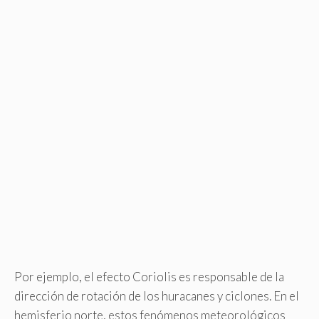
Por ejemplo, el efecto Coriolis es responsable de la
dirección de rotación de los huracanes y ciclones. En el
hemisferio norte, estos fenómenos meteorológicos