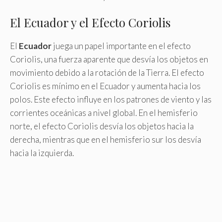
El Ecuador y el Efecto Coriolis
El
Ecuador
juega un papel importante en el efecto
Coriolis, una fuerza aparente que desvía los objetos en
movimiento debido a la rotación de la Tierra. El efecto
Coriolis es mínimo en el Ecuador y aumenta hacia los
polos. Este efecto influye en los patrones de viento y las
corrientes oceánicas a nivel global. En el hemisferio
norte, el efecto Coriolis desvía los objetos hacia la
derecha, mientras que en el hemisferio sur los desvía
hacia la izquierda.