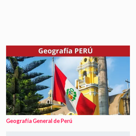
Geografía General de Perú