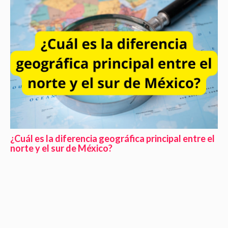
¿Cuál es la diferencia geográfica principal entre el
norte y el sur de México?