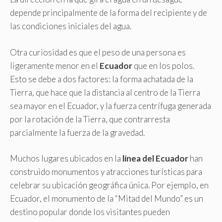
depende principalmente de la forma del recipiente y de
las condiciones iniciales del agua.
Otra curiosidad es que el peso de una persona es
ligeramente menor en el
Ecuador
que en los polos.
Esto se debe a dos factores: la forma achatada de la
Tierra, que hace que la distancia al centro de la Tierra
sea mayor en el Ecuador, y la fuerza centrífuga generada
por la rotación de la Tierra, que contrarresta
parcialmente la fuerza de la gravedad.
Muchos lugares ubicados en la
línea del Ecuador
han
construido monumentos y atracciones turísticas para
celebrar su ubicación geográfica única. Por ejemplo, en
Ecuador, el monumento de la “Mitad del Mundo” es un
destino popular donde los visitantes pueden