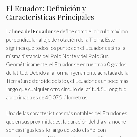
El Ecuador: Definición y
Características Principales
La
línea del Ecuador
se define como el círculo máximo
perpendicular al eje de rotación de la Tierra. Esto
significa que todos los puntos en el Ecuador están a la
misma distancia del Polo Norte y del Polo Sur.
Geométricamente, el Ecuador se encuentra a 0 grados
de latitud. Debido a la forma ligeramente achatada de la
Tierra (un esferoide oblato), el Ecuador es un poco más
largo que cualquier otro círculo de latitud. Su longitud
aproximada es de 40,075 kilómetros.
Una de las características más notables del Ecuador es
que en sus proximidades, la duración del día y la noche
son casi iguales a lo largo de todo el año, con