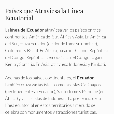
Países que Atraviesa la Línea
Ecuatorial
La
línea del Ecuador
atraviesa varios países en tres
continentes: América del Sur, África y Asia. En América
del Sur, cruza Ecuador (de donde toma su nombre),
Colombia y Brasil. En África, pasa por Gabón, República
del Congo, República Democrática del Congo, Uganda,
Kenia y Somalia. En Asia, atraviesa Indonesia y Kiribati.
Además de los países continentales, el
Ecuador
también cruza varias islas, como las Islas Galápagos
(pertenecientes a Ecuador), Santo Tomé y Príncipe (en
África) y varias islas de Indonesia. La presencia de la
línea ecuatorial en estos territorios a menudo se
celebra con monumentos y atracciones turísticas.