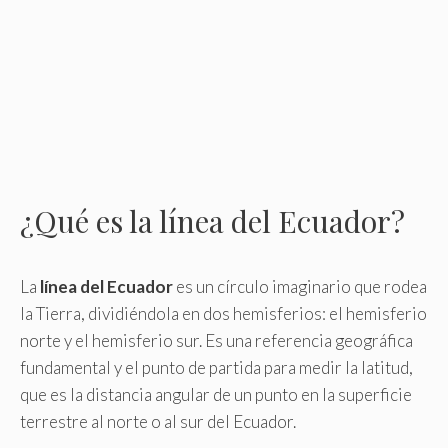
¿Qué es la línea del Ecuador?
La
línea del Ecuador
es un círculo imaginario que rodea
la Tierra, dividiéndola en dos hemisferios: el hemisferio
norte y el hemisferio sur. Es una referencia geográfica
fundamental y el punto de partida para medir la latitud,
que es la distancia angular de un punto en la superficie
terrestre al norte o al sur del Ecuador.