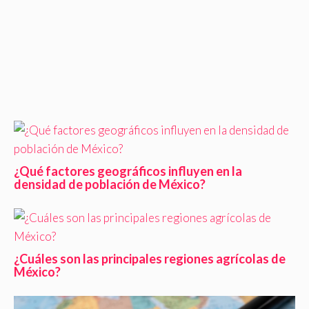
¿Qué factores geográficos influyen en la
densidad de población de México?
¿Cuáles son las principales regiones agrícolas de
México?