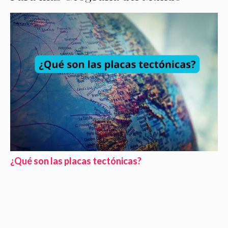
¿Qué son las placas tectónicas?