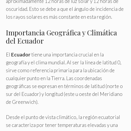
aproximadamente 12 horas de luz solar y 12 horas de
oscuridad. Esto se debe a que el ángulo de incidencia de
los rayos solares es más constante en esta región.
Importancia Geográfica y Climática
del Ecuador
El
Ecuador
tiene una importancia crucial en la
geografía y el clima mundial. Al ser la línea de latitud 0,
sirve como referencia primaria para la ubicación de
cualquier punto en la Tierra. Las coordenadas
geográficas se expresan en términos de latitud (norte o
sur del Ecuador) y longitud (este u oeste del Meridiano
de Greenwich).
Desde el punto de vista climático, la región ecuatorial
se caracteriza por tener temperaturas elevadas y una