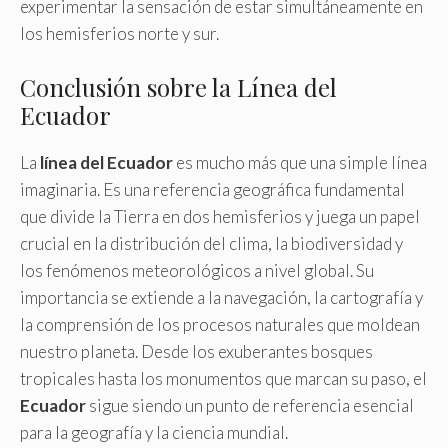
experimentar la sensación de estar simultáneamente en
los hemisferios norte y sur.
Conclusión sobre la Línea del
Ecuador
La
línea del Ecuador
es mucho más que una simple línea
imaginaria. Es una referencia geográfica fundamental
que divide la Tierra en dos hemisferios y juega un papel
crucial en la distribución del clima, la biodiversidad y
los fenómenos meteorológicos a nivel global. Su
importancia se extiende a la navegación, la cartografía y
la comprensión de los procesos naturales que moldean
nuestro planeta. Desde los exuberantes bosques
tropicales hasta los monumentos que marcan su paso, el
Ecuador
sigue siendo un punto de referencia esencial
para la geografía y la ciencia mundial.