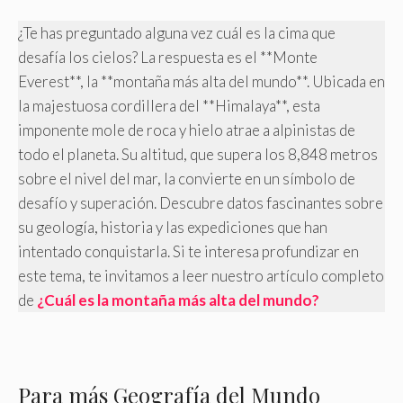
¿Te has preguntado alguna vez cuál es la cima que
desafía los cielos? La respuesta es el **Monte
Everest**, la **montaña más alta del mundo**. Ubicada en
la majestuosa cordillera del **Himalaya**, esta
imponente mole de roca y hielo atrae a alpinistas de
todo el planeta. Su altitud, que supera los 8,848 metros
sobre el nivel del mar, la convierte en un símbolo de
desafío y superación. Descubre datos fascinantes sobre
su geología, historia y las expediciones que han
intentado conquistarla. Si te interesa profundizar en
este tema, te invitamos a leer nuestro artículo completo
de
¿Cuál es la montaña más alta del mundo?
Para más Geografía del Mundo