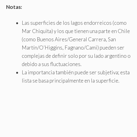
Notas:
Las superficies de los lagos endorreicos (como
Mar Chiquita) y los que tienen una parte en Chile
(como Buenos Aires/General Carrera, San
Martín/O’Higgins, Fagnano/Cami) pueden ser
complejas de definir solo por su lado argentino o
debido a sus fluctuaciones.
La importancia también puede ser subjetiva; esta
lista se basa principalmente en la superficie.