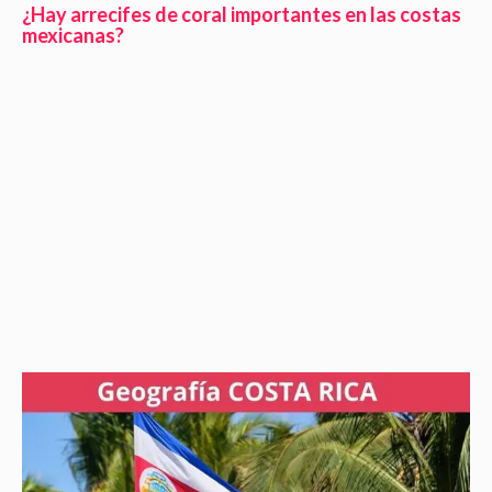
¿Hay arrecifes de coral importantes en las costas
mexicanas?