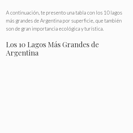
A continuación, te presento una tabla con los 10 lagos
más grandes de Argentina por superficie, que también
son de gran importancia ecológica y turística.
Los 10 Lagos Más Grandes de
Argentina