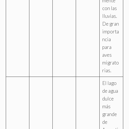
mente
con las
lluvias.
De gran
importa
ncia
para
aves
migrato
rias.
El lago
de agua
dulce
más
grande
de