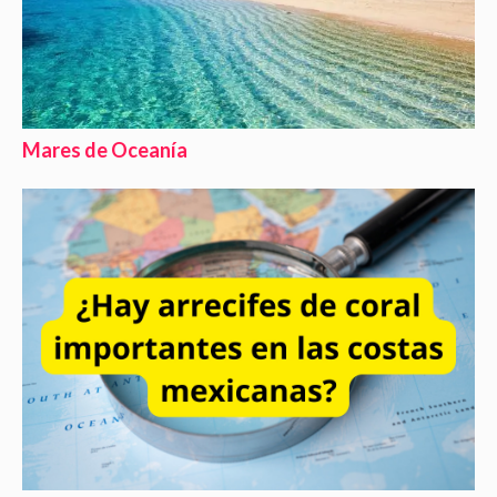
Mares de Oceanía