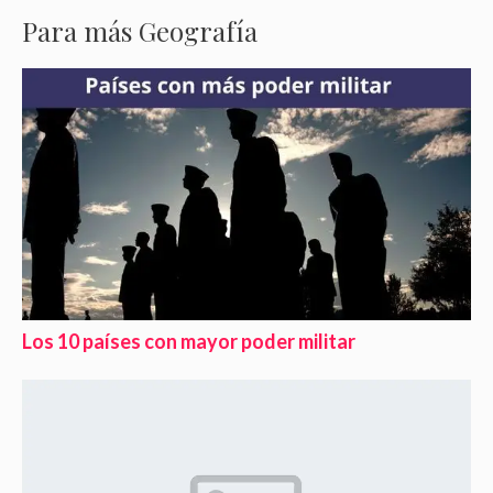
Para más Geografía
Los 10 países con mayor poder militar