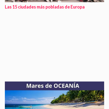
Las 15 ciudades más pobladas de Europa