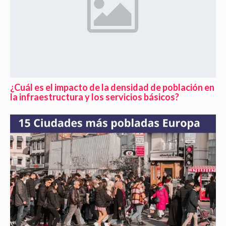
¿Cuál es el impacto de la densidad de población en
la infraestructura y los servicios básicos?