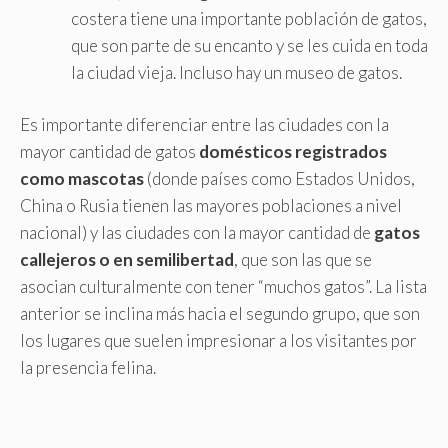
costera tiene una importante población de gatos,
que son parte de su encanto y se les cuida en toda
la ciudad vieja. Incluso hay un museo de gatos.
Es importante diferenciar entre las ciudades con la
mayor cantidad de gatos
domésticos registrados
como mascotas
(donde países como Estados Unidos,
China o Rusia tienen las mayores poblaciones a nivel
nacional) y las ciudades con la mayor cantidad de
gatos
callejeros o en semilibertad
, que son las que se
asocian culturalmente con tener “muchos gatos”. La lista
anterior se inclina más hacia el segundo grupo, que son
los lugares que suelen impresionar a los visitantes por
la presencia felina.