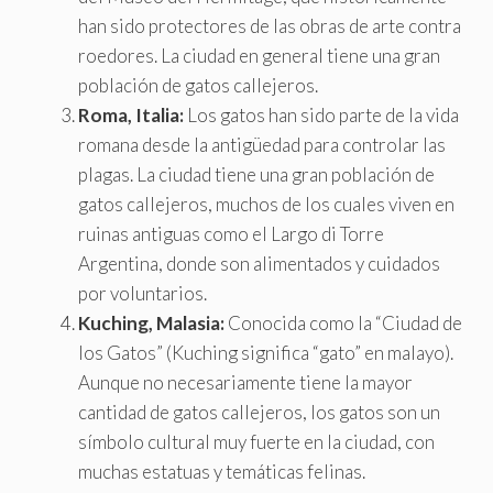
han sido protectores de las obras de arte contra
roedores. La ciudad en general tiene una gran
población de gatos callejeros.
Roma, Italia:
Los gatos han sido parte de la vida
romana desde la antigüedad para controlar las
plagas. La ciudad tiene una gran población de
gatos callejeros, muchos de los cuales viven en
ruinas antiguas como el Largo di Torre
Argentina, donde son alimentados y cuidados
por voluntarios.
Kuching, Malasia:
Conocida como la “Ciudad de
los Gatos” (Kuching significa “gato” en malayo).
Aunque no necesariamente tiene la mayor
cantidad de gatos callejeros, los gatos son un
símbolo cultural muy fuerte en la ciudad, con
muchas estatuas y temáticas felinas.