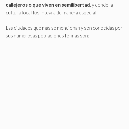
callejeros o que viven en semilibertad
, y donde la
cultura local los integra de manera especial.
Las ciudades que más se mencionan y son conocidas por
sus numerosas poblaciones felinas son: