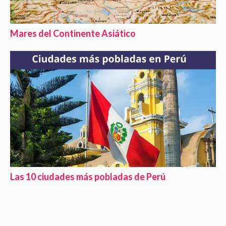
Mares del Continente Asiático
Las 10 ciudades más pobladas de Perú