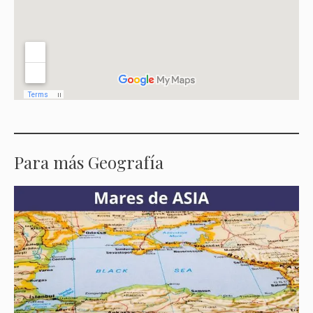
Para más Geografía