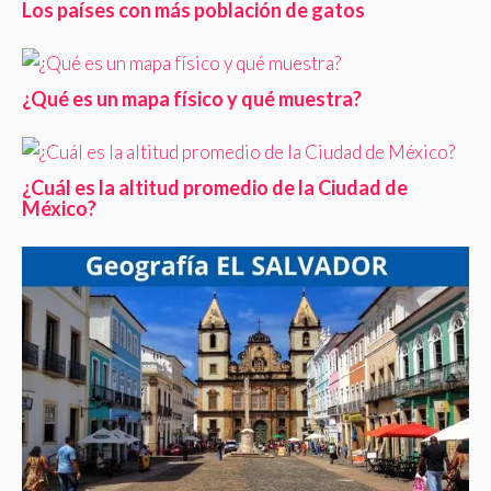
Los países con más población de gatos
¿Qué es un mapa físico y qué muestra?
¿Cuál es la altitud promedio de la Ciudad de
México?