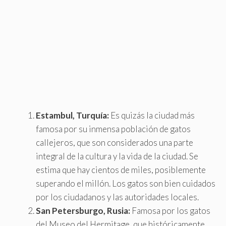
Estambul, Turquía:
Es quizás la ciudad más
famosa por su inmensa población de gatos
callejeros, que son considerados una parte
integral de la cultura y la vida de la ciudad. Se
estima que hay cientos de miles, posiblemente
superando el millón. Los gatos son bien cuidados
por los ciudadanos y las autoridades locales.
San Petersburgo, Rusia:
Famosa por los gatos
del Museo del Hermitage, que históricamente