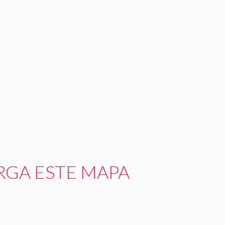
RGA ESTE MAPA