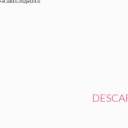
DESCA