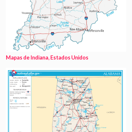
Mapas de Indiana, Estados Unidos