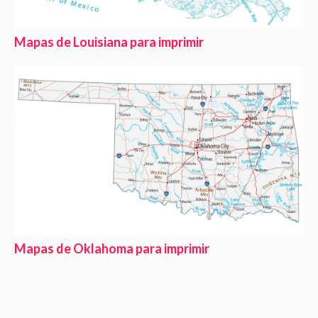
Mapas de Louisiana para imprimir
Mapas de Oklahoma para imprimir