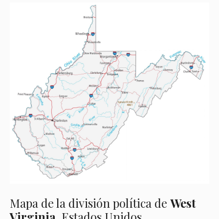
Mapa de la división política de
West
Virginia
, Estados Unidos