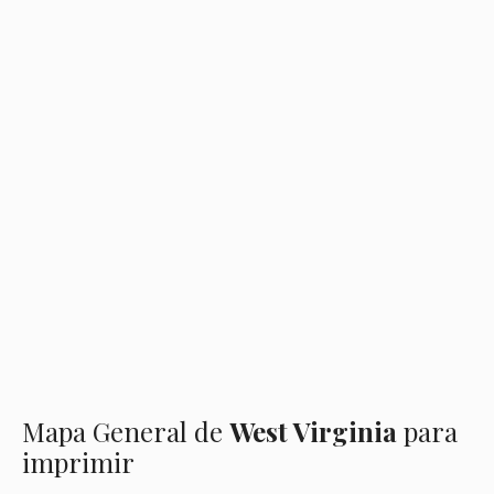
Mapa General de
West Virginia
para
imprimir