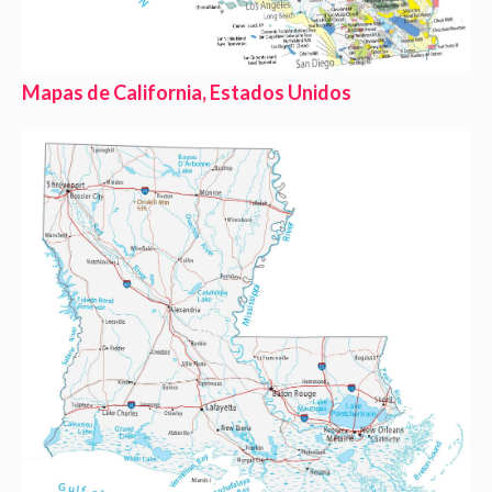
Mapas de California, Estados Unidos