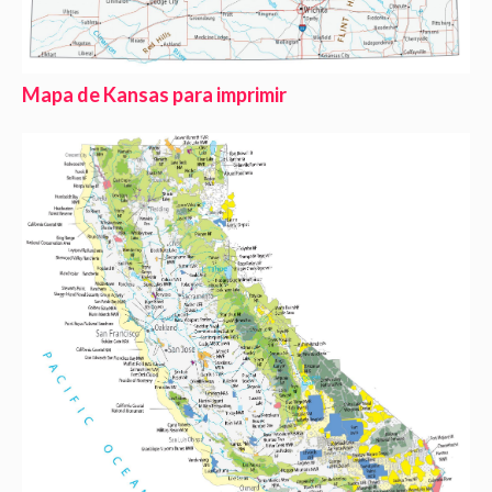
Mapa de Kansas para imprimir