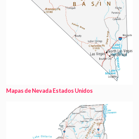
Mapas de Nevada Estados Unidos