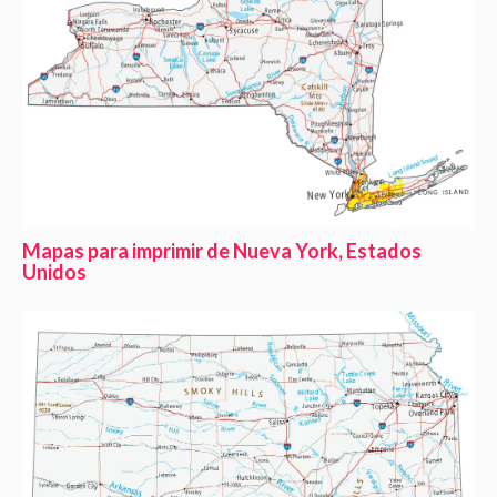
Mapas para imprimir de Nueva York, Estados
Unidos