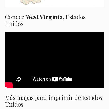
Conoce
West Virginia
, Estados
Unidos
Más mapas para imprimir de Estados
Unidos