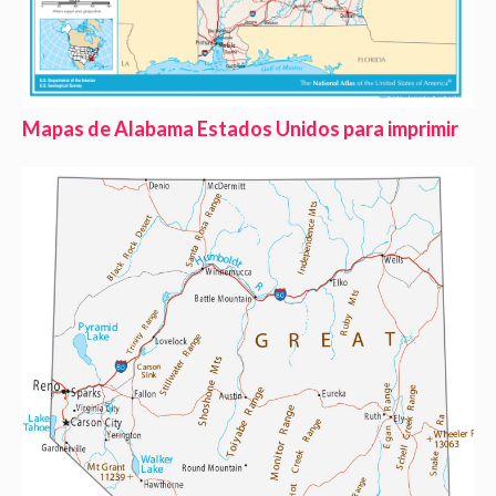
Mapas de Alabama Estados Unidos para imprimir