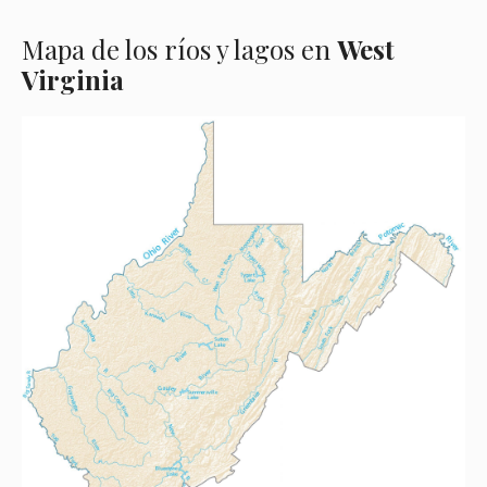
Mapa de los ríos y lagos en
West
Virginia