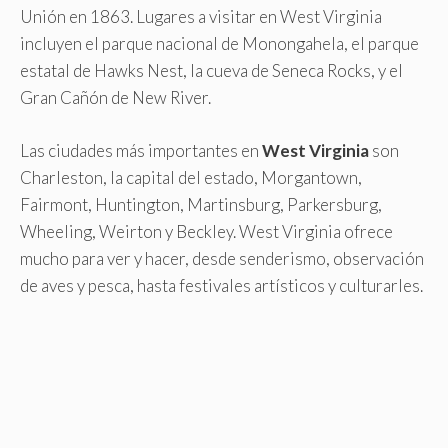
Unión en 1863. Lugares a visitar en West Virginia
incluyen el parque nacional de Monongahela, el parque
estatal de Hawks Nest, la cueva de Seneca Rocks, y el
Gran Cañón de New River.
Las ciudades más importantes en
West Virginia
son
Charleston, la capital del estado, Morgantown,
Fairmont, Huntington, Martinsburg, Parkersburg,
Wheeling, Weirton y Beckley. West Virginia ofrece
mucho para ver y hacer, desde senderismo, observación
de aves y pesca, hasta festivales artísticos y culturarles.