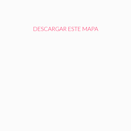
DESCARGAR ESTE MAPA