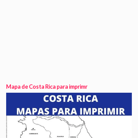
Mapa de Costa Rica para imprimr