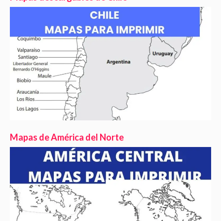
Mapas de América del Norte