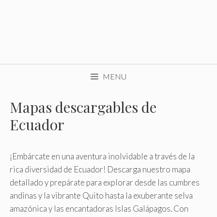
MENU
Mapas descargables de
Ecuador
¡Embárcate en una aventura inolvidable a través de la
rica diversidad de Ecuador! Descarga nuestro mapa
detallado y prepárate para explorar desde las cumbres
andinas y la vibrante Quito hasta la exuberante selva
amazónica y las encantadoras Islas Galápagos. Con