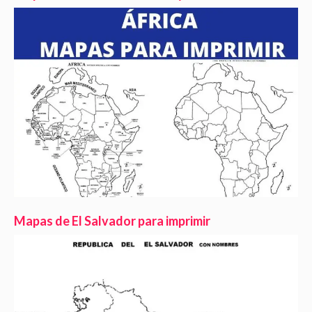
Mapas de El Salvador para imprimir