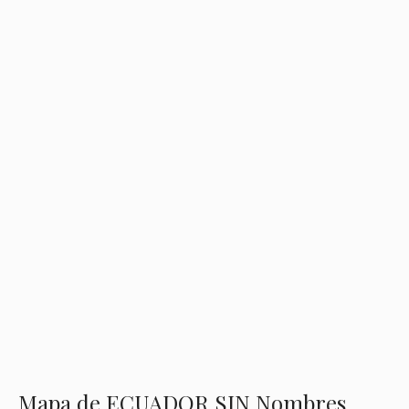
Mapa de ECUADOR SIN Nombres