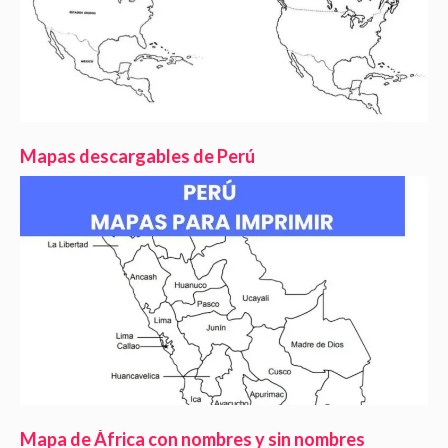
Mapas descargables de Perú
Mapa de África con nombres y sin nombres