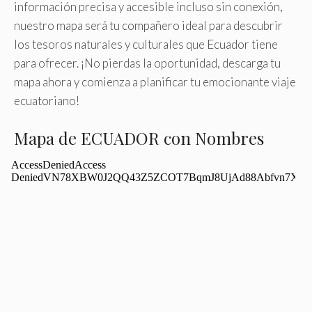
información precisa y accesible incluso sin conexión,
nuestro mapa será tu compañero ideal para descubrir
los tesoros naturales y culturales que Ecuador tiene
para ofrecer. ¡No pierdas la oportunidad, descarga tu
mapa ahora y comienza a planificar tu emocionante viaje
ecuatoriano!
Mapa de ECUADOR con Nombres