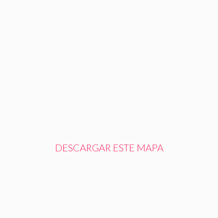
DESCARGAR ESTE MAPA