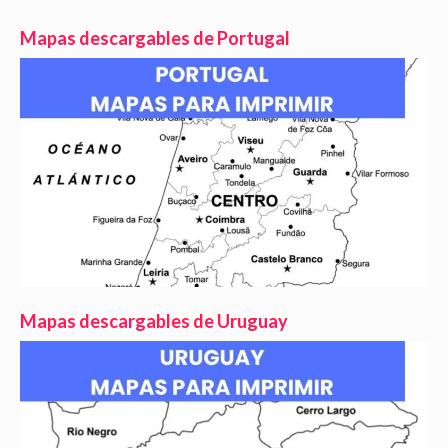
Mapas descargables de Portugal
Mapas descargables de Uruguay