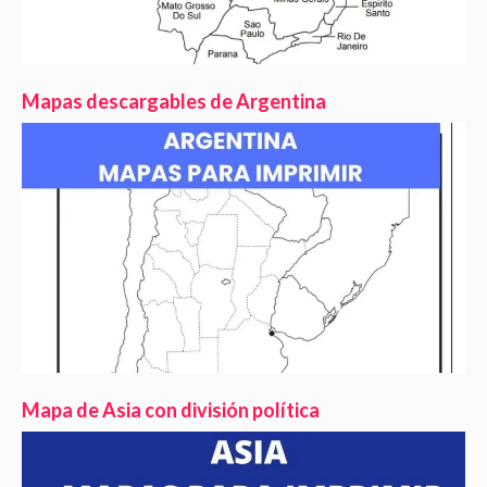
Mapas descargables de Argentina
Mapa de Asia con división política