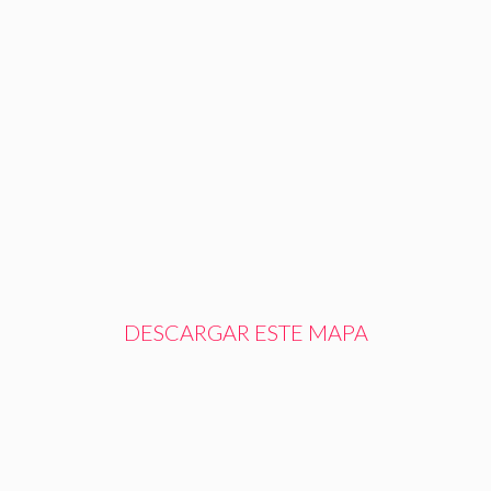
DESCARGAR ESTE MAPA