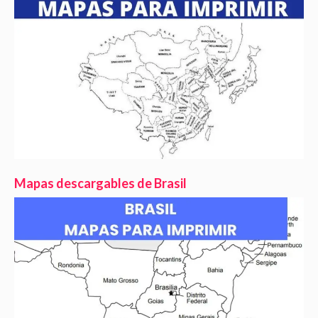
Mapas descargables de Brasil