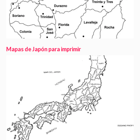
Mapas de Japón para imprimir