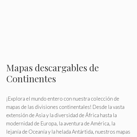
Mapas descargables de
Continentes
¡Explora el mundo entero con nuestra colección de
mapas de las divisiones continentales! Desde la vasta
extensión de Asia y la diversidad de África hasta la
modernidad de Europa, la aventura de América, la
lejanía de Oceanía y la helada Antártida, nuestros mapas