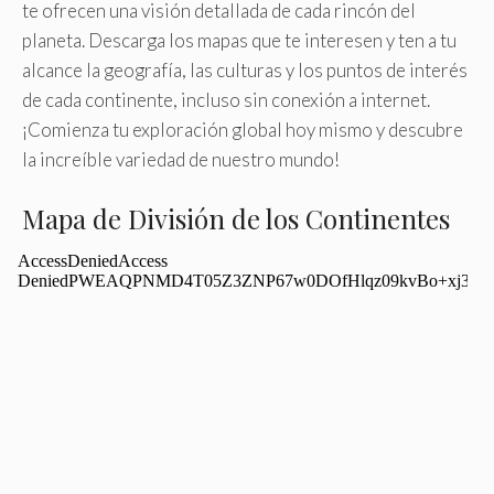
te ofrecen una visión detallada de cada rincón del
planeta. Descarga los mapas que te interesen y ten a tu
alcance la geografía, las culturas y los puntos de interés
de cada continente, incluso sin conexión a internet.
¡Comienza tu exploración global hoy mismo y descubre
la increíble variedad de nuestro mundo!
Mapa de División de los Continentes