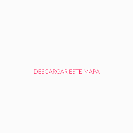
DESCARGAR ESTE MAPA