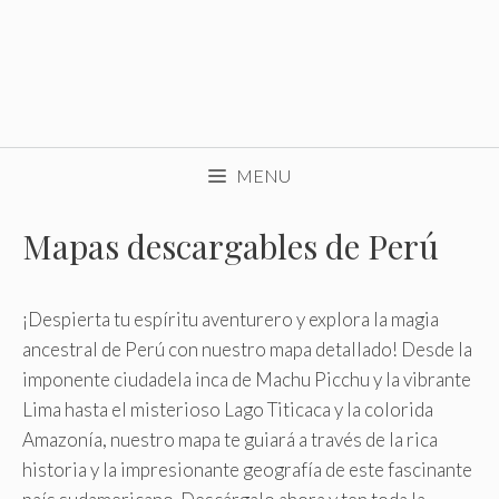
MENU
Mapas descargables de Perú
¡Despierta tu espíritu aventurero y explora la magia
ancestral de Perú con nuestro mapa detallado! Desde la
imponente ciudadela inca de Machu Picchu y la vibrante
Lima hasta el misterioso Lago Titicaca y la colorida
Amazonía, nuestro mapa te guiará a través de la rica
historia y la impresionante geografía de este fascinante