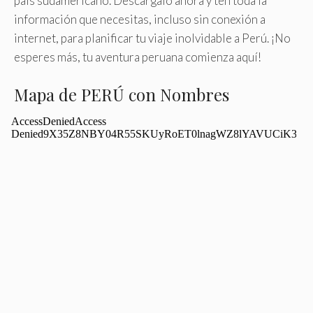
país sudamericano. Descárgalo ahora y ten toda la
información que necesitas, incluso sin conexión a
internet, para planificar tu viaje inolvidable a Perú. ¡No
esperes más, tu aventura peruana comienza aquí!
Mapa de PERÚ con Nombres