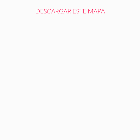
DESCARGAR ESTE MAPA