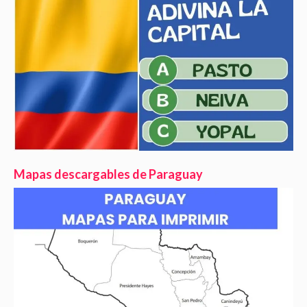
Mapas descargables de Paraguay