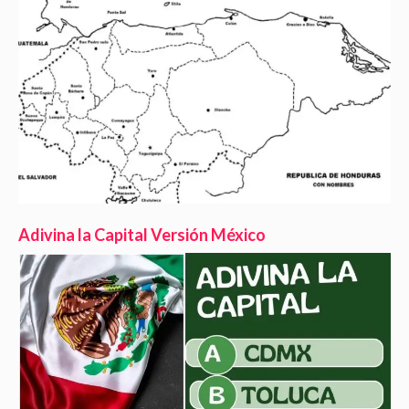
Adivina la Capital Versión México