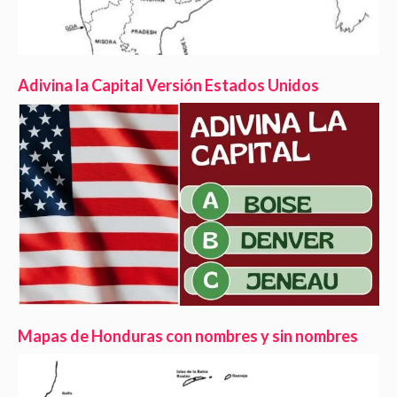
Adivina la Capital Versión Estados Unidos
Mapas de Honduras con nombres y sin nombres