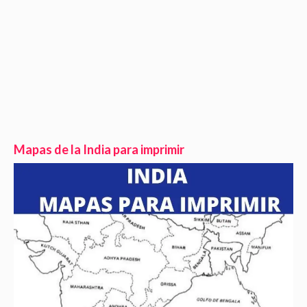
Mapas de la India para imprimir