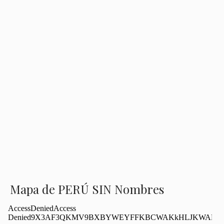
Mapa de PERÚ SIN Nombres