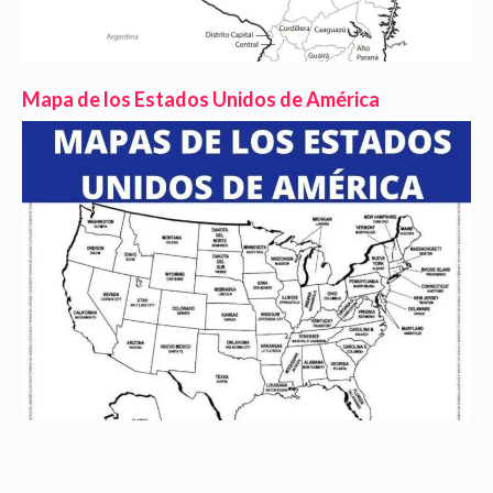
Mapa de los Estados Unidos de América