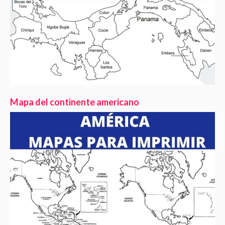
Mapa del continente americano