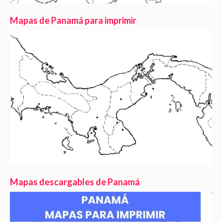
Mapas de Panamá para imprimir
Mapas descargables de Panamá