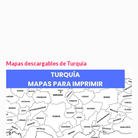
Mapas descargables de Turquía