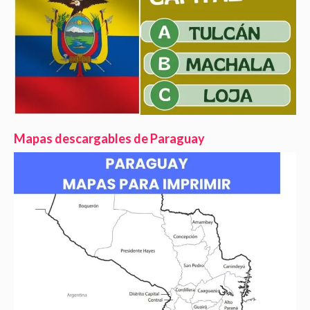
Mapas descargables de Paraguay