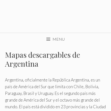
MENU
Mapas descargables de
Argentina
Argentina, oficialmente la República Argentina, es un
país de América del Sur que limita con Chile, Bolivia,
Paraguay, Brasil y Uruguay. Es el segundo país más
grande de América del Sur y el octavo más grande del
mundo. El país está dividido en 23 provincias y la Ciudad