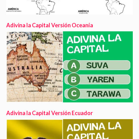
Adivina la Capital Versión Oceanía
Adivina la Capital Versión Ecuador