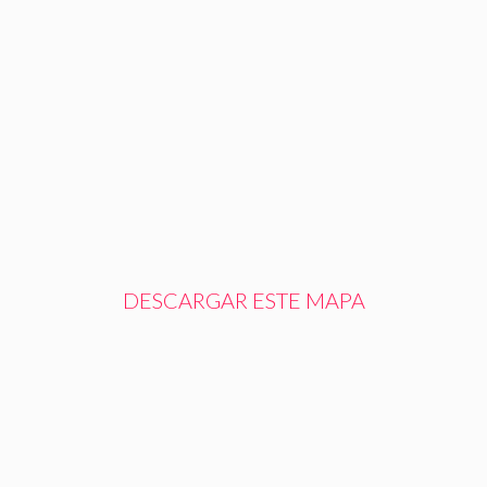
DESCARGAR ESTE MAPA