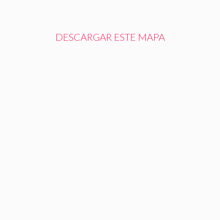
DESCARGAR ESTE MAPA