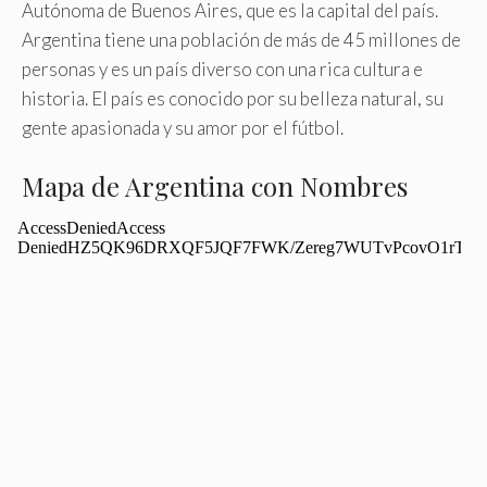
Autónoma de Buenos Aires, que es la capital del país.
Argentina tiene una población de más de 45 millones de
personas y es un país diverso con una rica cultura e
historia. El país es conocido por su belleza natural, su
gente apasionada y su amor por el fútbol.
Mapa de Argentina con Nombres