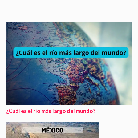
¿Cuál es el río más largo del mundo?