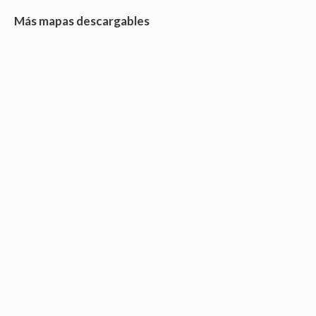
Más mapas descargables