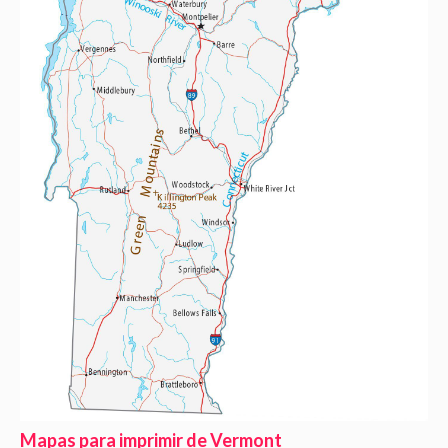
Mapas para imprimir de Vermont