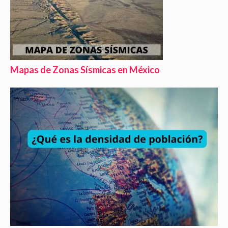
Mapas de Zonas Sísmicas en México