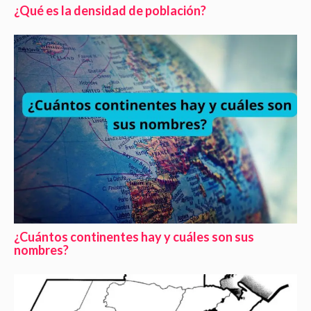
¿Qué es la densidad de población?
¿Cuántos continentes hay y cuáles son sus
nombres?