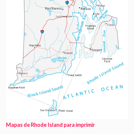
Mapas de Rhode Island para imprimir