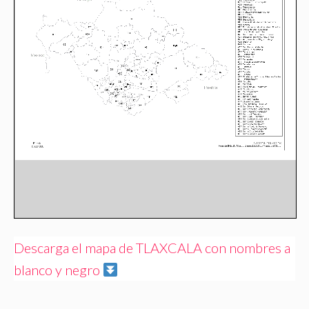
Descarga el mapa de TLAXCALA con nombres a
blanco y negro