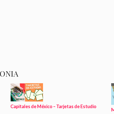
FONIA
Capitales de México – Tarjetas de Estudio
M