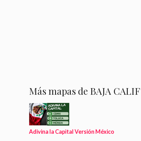
Más mapas de BAJA CALI
Adivina la Capital Versión México