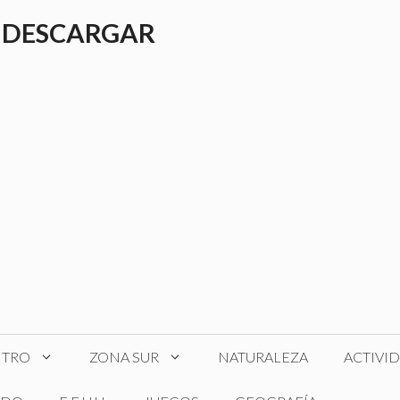
 DESCARGAR
NTRO
ZONA SUR
NATURALEZA
ACTIVI