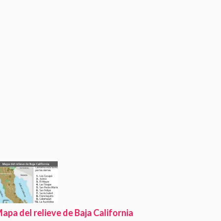
apa del relieve de Baja California