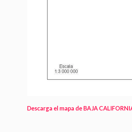
Descarga el mapa de BAJA CALIFORNIA c