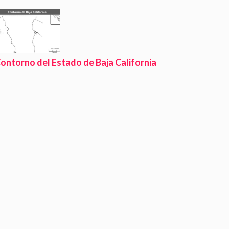
ontorno del Estado de Baja California