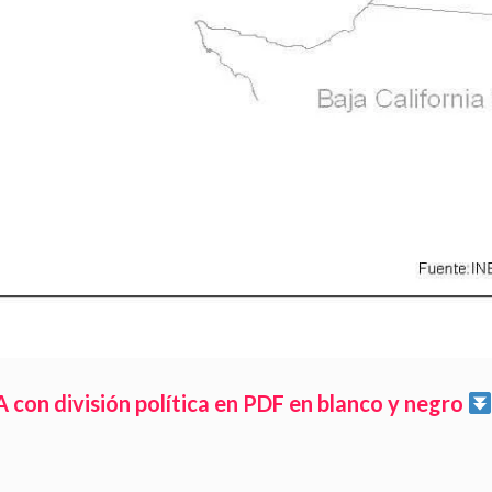
on división política en PDF en blanco y negro