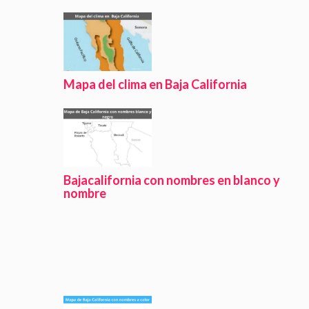
Mapa del clima en Baja California
Bajacalifornia con nombres en blanco y
nombre