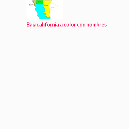
Bajacalifornia a color con nombres