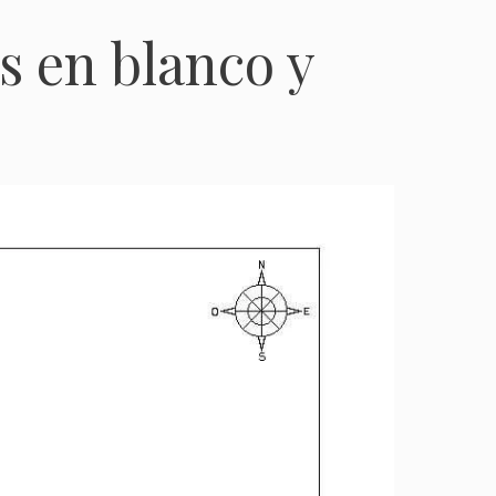
s en blanco y