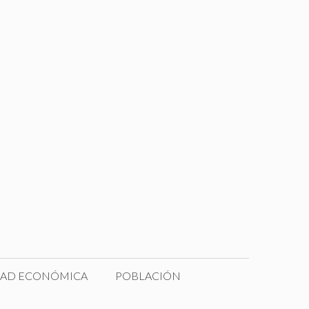
DAD ECONÓMICA
POBLACIÓN