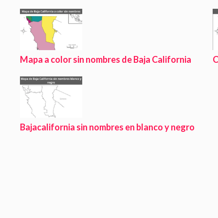
Mapa a color sin nombres de Baja California
C
Bajacalifornia sin nombres en blanco y negro