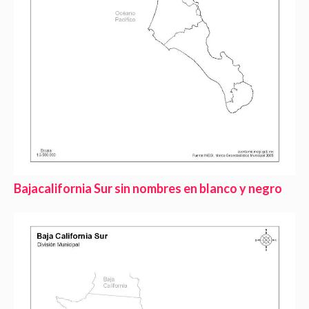
Bajacalifornia Sur sin nombres en blanco y negro