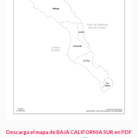
Descarga el mapa de BAJA CALIFORNIA SUR en PDF