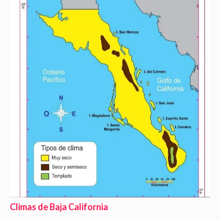
Climas de Baja California