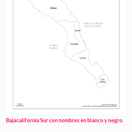
Bajacalifornia Sur con nombres en blanco y negro