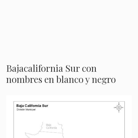
Bajacalifornia Sur con
nombres en blanco y negro