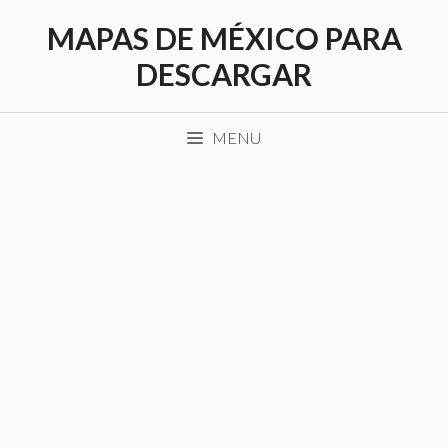
Saltar
MAPAS DE MÉXICO PARA
al
contenido
DESCARGAR
MENU