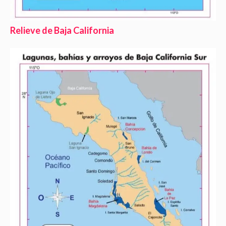
Relieve de Baja California