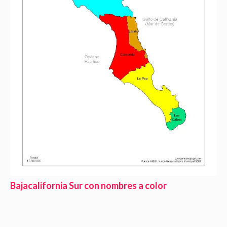
Bajacalifornia Sur con nombres a color