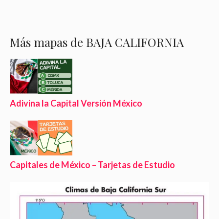
Más mapas de BAJA CALIFORNIA
Adivina la Capital Versión México
Capitales de México – Tarjetas de Estudio