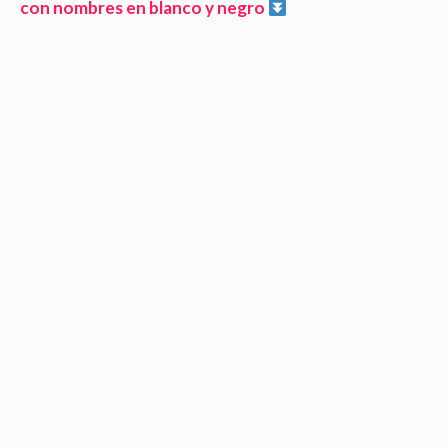
con nombres en blanco y negro