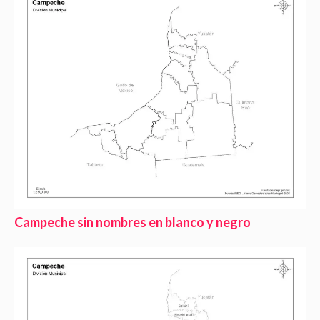
Campeche sin nombres en blanco y negro