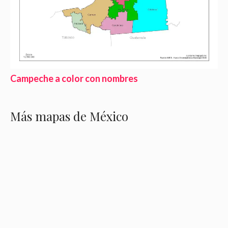
Campeche a color con nombres
Más mapas de México