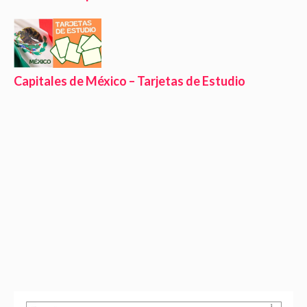
Capitales de México – Tarjetas de Estudio