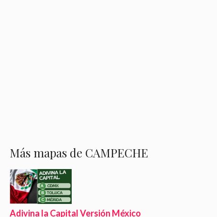
Más mapas de CAMPECHE
Adivina la Capital Versión México