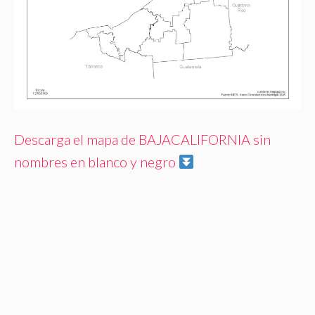
Descarga el mapa de BAJACALIFORNIA sin
nombres en blanco y negro