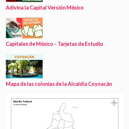
Adivina la Capital Versión México
Capitales de México – Tarjetas de Estudio
Mapa de las colonias de la Alcaldía Coyoacán