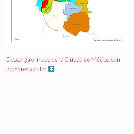
Descarga el mapa de la Ciudad de México con
nombres a color