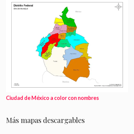
Ciudad de México a color con nombres
Más mapas descargables