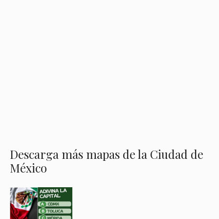
Descarga más mapas de la Ciudad de
México