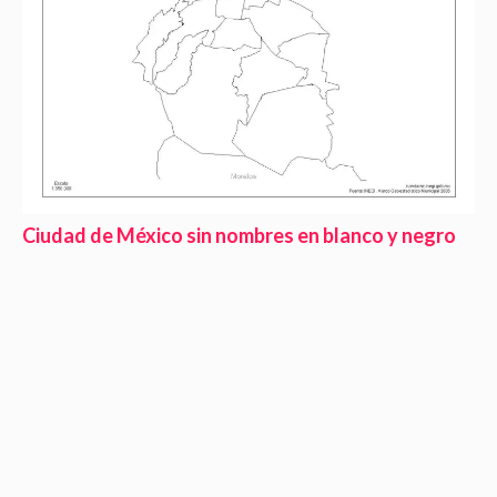
Ciudad de México sin nombres en blanco y negro