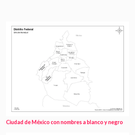
Ciudad de México con nombres a blanco y negro