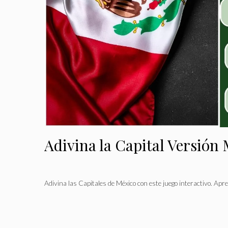
Adivina la Capital Versión
Adivina las Capitales de México con este juego interactivo. Ap