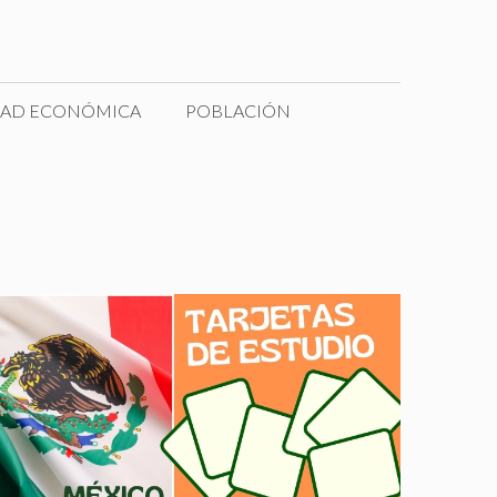
DAD ECONÓMICA
POBLACIÓN