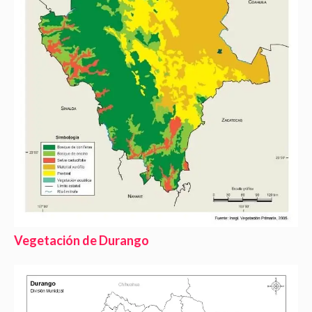
Vegetación de Durango