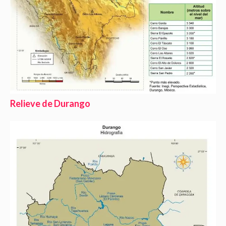
Relieve de Durango