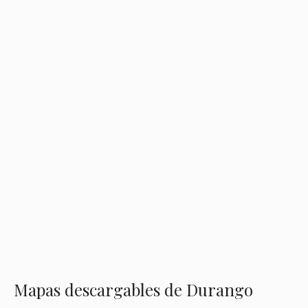
Mapas descargables de Durango