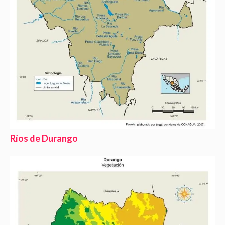
Ríos de Durango