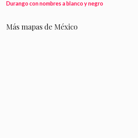
Durango con nombres a blanco y negro
Más mapas de México