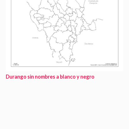
Durango sin nombres a blanco y negro