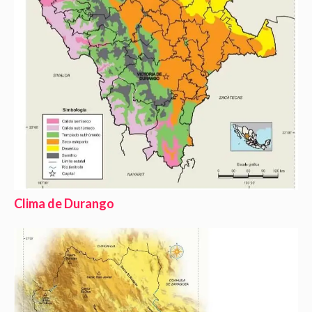
Clima de Durango