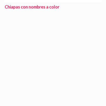
Chiapas con nombres a color