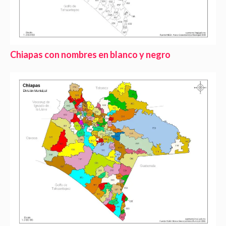
Chiapas con nombres en blanco y negro