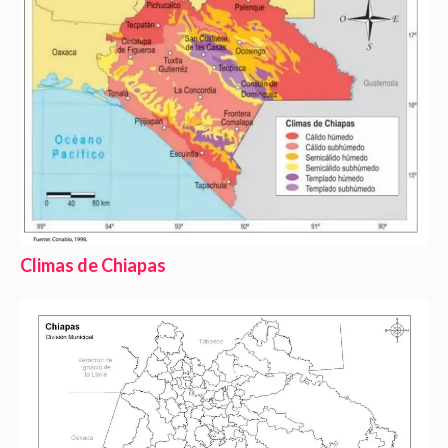
Climas de Chiapas