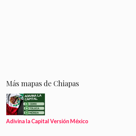
Más mapas de Chiapas
Adivina la Capital Versión México