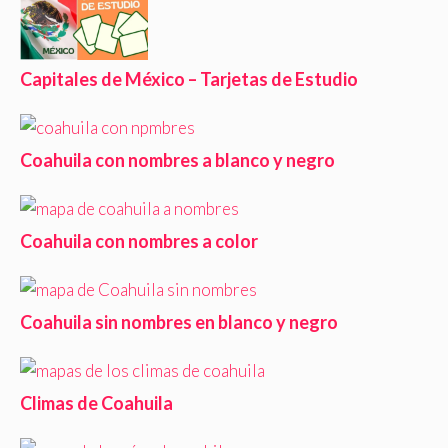
Capitales de México – Tarjetas de Estudio
Coahuila con nombres a blanco y negro
Coahuila con nombres a color
Coahuila sin nombres en blanco y negro
Climas de Coahuila