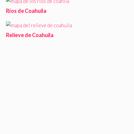
Ríos de Coahuila
Relieve de Coahuila