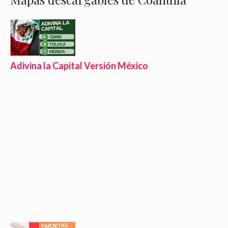
Adivina la Capital Versión México