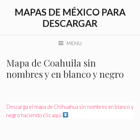
Saltar
MAPAS DE MÉXICO PARA
al
contenido
DESCARGAR
MENU
Mapa de Coahuila sin
nombres y en blanco y negro
Descarga el mapa de Chihuahua sin nombres en blanco y
negro haciendo clic aquí