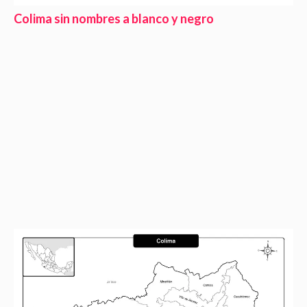
Colima sin nombres a blanco y negro