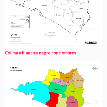
Colima a blanco y negro con nombres