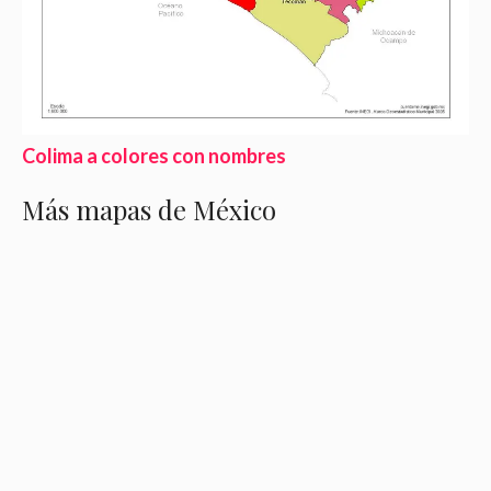
Colima a colores con nombres
Más mapas de México