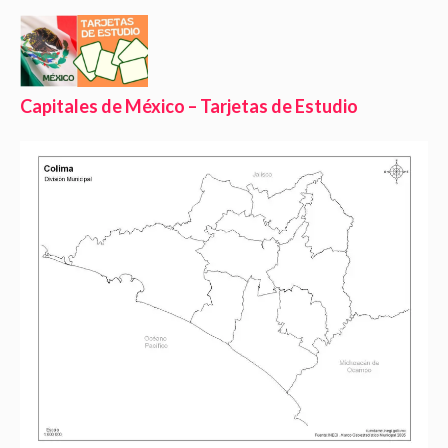
Capitales de México – Tarjetas de Estudio