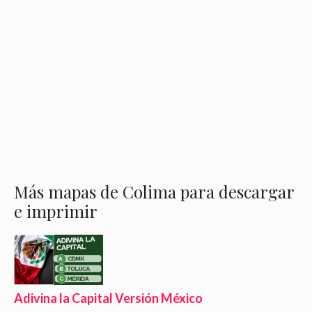
Más mapas de Colima para descargar
e imprimir
Adivina la Capital Versión México