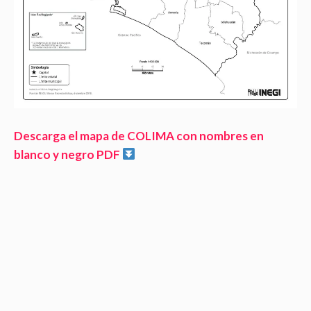
Descarga el mapa de COLIMA con nombres en
blanco y negro PDF